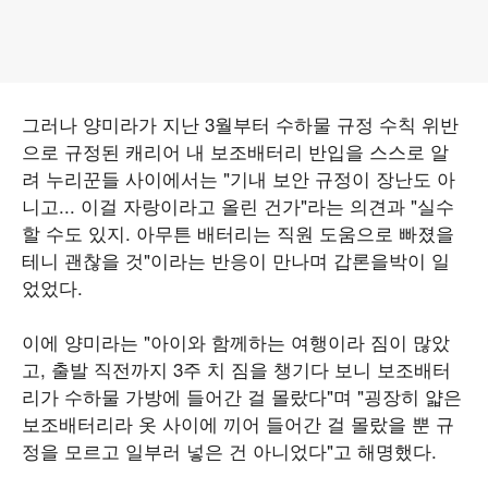
그러나 양미라가 지난 3월부터 수하물 규정 수칙 위반
으로 규정된 캐리어 내 보조배터리 반입을 스스로 알
려 누리꾼들 사이에서는 "기내 보안 규정이 장난도 아
니고... 이걸 자랑이라고 올린 건가"라는 의견과 "실수
할 수도 있지. 아무튼 배터리는 직원 도움으로 빠졌을
테니 괜찮을 것"이라는 반응이 만나며 갑론을박이 일
었었다.
이에 양미라는 "아이와 함께하는 여행이라 짐이 많았
고, 출발 직전까지 3주 치 짐을 챙기다 보니 보조배터
리가 수하물 가방에 들어간 걸 몰랐다"며 "굉장히 얇은
보조배터리라 옷 사이에 끼어 들어간 걸 몰랐을 뿐 규
정을 모르고 일부러 넣은 건 아니었다"고 해명했다.