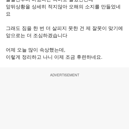
앞뒤상황을 상세히 적지않아 오해의 소지를 만들었네
요
그래도 짐을 한 번 더 살피지 못한 건 제 잘못이 맞기에
앞으로는 더 조심하겠습니다
어제 오늘 많이 속상했는데,
이렇게 정리하고 나니 이제 조금 후련하네요.
ADVERTISEMENT