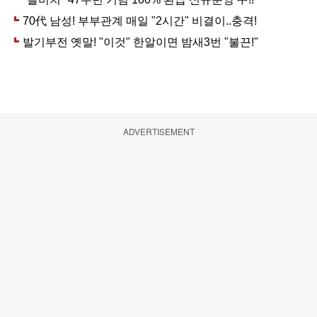
ADVERTISEMENT