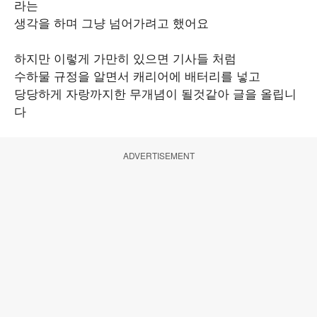
라는
생각을 하며 그냥 넘어가려고 했어요
하지만 이렇게 가만히 있으면 기사들 처럼
수하물 규정을 알면서 캐리어에 배터리를 넣고
당당하게 자랑까지한 무개념이 될것같아 글을 올립니
다
ADVERTISEMENT