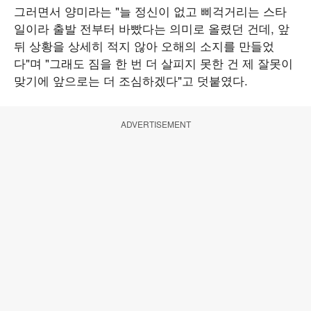
그러면서 양미라는 "늘 정신이 없고 삐걱거리는 스타
일이라 출발 전부터 바빴다는 의미로 올렸던 건데, 앞
뒤 상황을 상세히 적지 않아 오해의 소지를 만들었
다"며 "그래도 짐을 한 번 더 살피지 못한 건 제 잘못이
맞기에 앞으로는 더 조심하겠다"고 덧붙였다.
ADVERTISEMENT