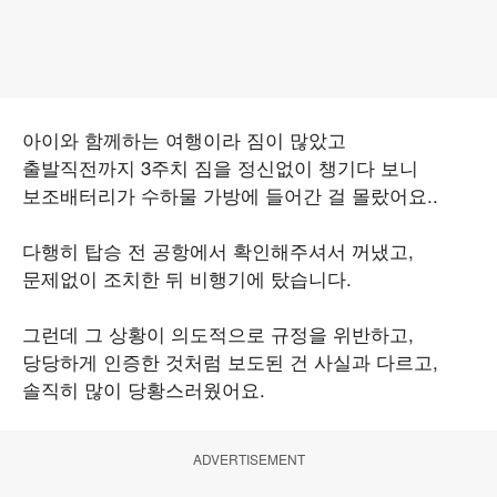
아이와 함께하는 여행이라 짐이 많았고
출발직전까지 3주치 짐을 정신없이 챙기다 보니
보조배터리가 수하물 가방에 들어간 걸 몰랐어요..
다행히 탑승 전 공항에서 확인해주셔서 꺼냈고,
문제없이 조치한 뒤 비행기에 탔습니다.
그런데 그 상황이 의도적으로 규정을 위반하고,
당당하게 인증한 것처럼 보도된 건 사실과 다르고,
솔직히 많이 당황스러웠어요.
ADVERTISEMENT