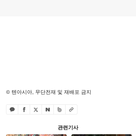
© 텐아시아, 무단전재 및 재배포 금지
페이스북 공유하기
밴드 공유하기
카카오톡 공유하기
엑스 공유하기
URL복사
네이버 공유하기
관련기사