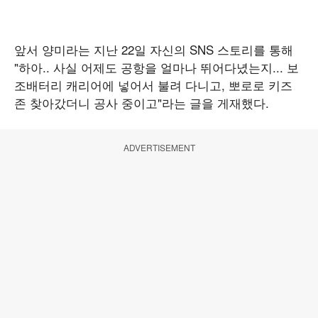
앞서 양미라는 지난 22일 자신의 SNS 스토리를 통해
"하아.. 사실 어제도 공항을 얼마나 뛰어다녔는지... 보
조배터리 캐리어에 넣어서 불려 다니고, 뽀로로 키즈
존 찾아갔더니 공사 중이고"라는 글을 게재했다.
ADVERTISEMENT