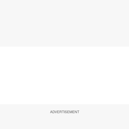
ADVERTISEMENT