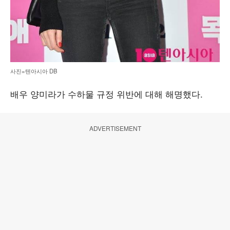
사진=텐아시아 DB
배우 양미라가 수하물 규정 위반에 대해 해명했다.
ADVERTISEMENT