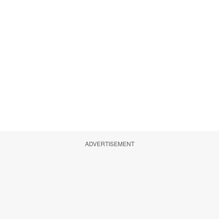
ADVERTISEMENT