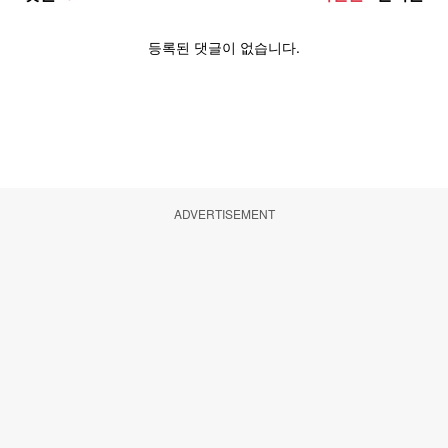
ADVERTISEMENT