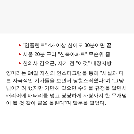
양미라는 24일 자신의 인스타그램을 통해 "사실과 다
른 자극적인 기사들을 보면서 당항스러웠다"며 "그냥
넘어가려 했지만 가만히 있으면 수하물 규정을 알면서
캐리어에 배터리를 넣고 당당하게 자랑까지 한 무개념
이 될 것 같아 글을 올린다"며 말문을 열었다.