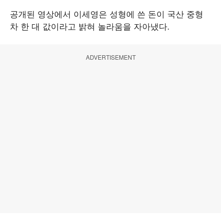
공개된 영상에서 이세영은 성형에 쓴 돈이 국산 중형
차 한 대 값이라고 밝혀 놀라움을 자아냈다.
ADVERTISEMENT