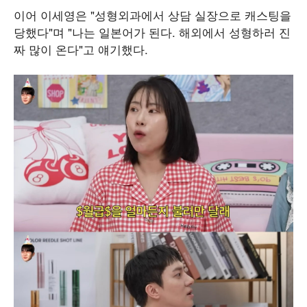
이어 이세영은 "성형외과에서 상담 실장으로 캐스팅을
당했다"며 "나는 일본어가 된다. 해외에서 성형하러 진
짜 많이 온다"고 얘기했다.