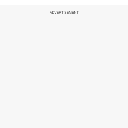
ADVERTISEMENT