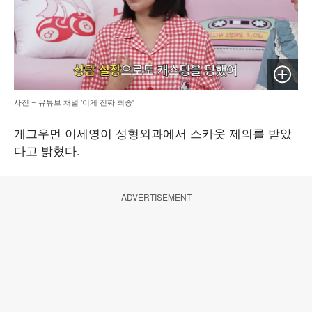
이미지 
사진 = 유튜브 채널 '이게 진짜 최종'
개그우먼 이세영이 성형외과에서 스카웃 제의를 받았
다고 밝혔다.
ADVERTISEMENT