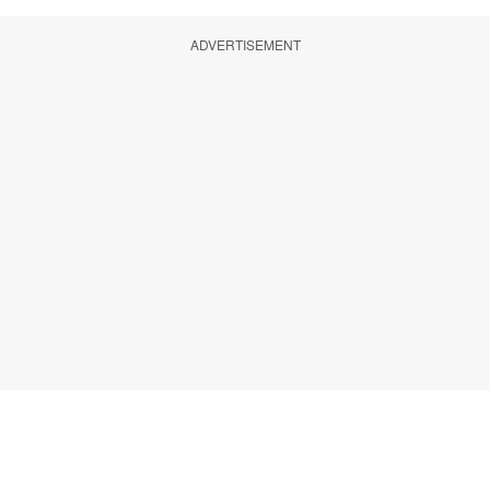
ADVERTISEMENT