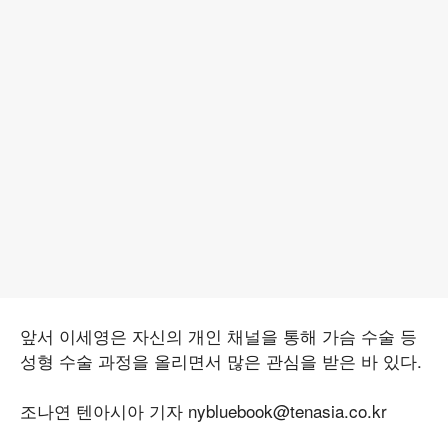
앞서 이세영은 자신의 개인 채널을 통해 가슴 수술 등
성형 수술 과정을 올리면서 많은 관심을 받은 바 있다.
조나연 텐아시아 기자 nybluebook@tenasia.co.kr