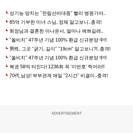
ADVERTISEMENT