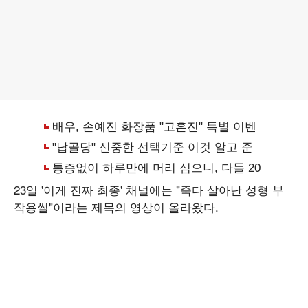
23일 '이게 진짜 최종' 채널에는 "죽다 살아난 성형 부
작용썰"이라는 제목의 영상이 올라왔다.