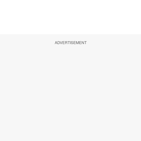
ADVERTISEMENT