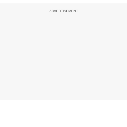
ADVERTISEMENT