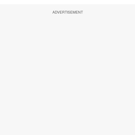
ADVERTISEMENT