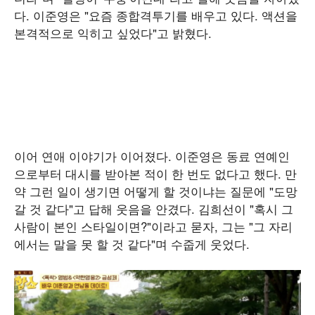
다. 이준영은 "요즘 종합격투기를 배우고 있다. 액션을
본격적으로 익히고 싶었다"고 밝혔다.
이어 연애 이야기가 이어졌다. 이준영은 동료 연예인
으로부터 대시를 받아본 적이 한 번도 없다고 했다. 만
약 그런 일이 생기면 어떻게 할 것이냐는 질문에 "도망
갈 것 같다"고 답해 웃음을 안겼다. 김희선이 "혹시 그
사람이 본인 스타일이면?"이라고 묻자, 그는 "그 자리
에서는 말을 못 할 것 같다"며 수줍게 웃었다.