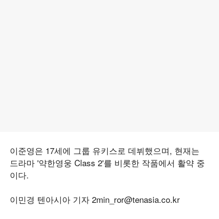
이준영은 17세에 그룹 유키스로 데뷔했으며, 현재는
드라마 '약한영웅 Class 2'를 비롯한 작품에서 활약 중
이다.
이민경 텐아시아 기자 2min_ror@tenasia.co.kr