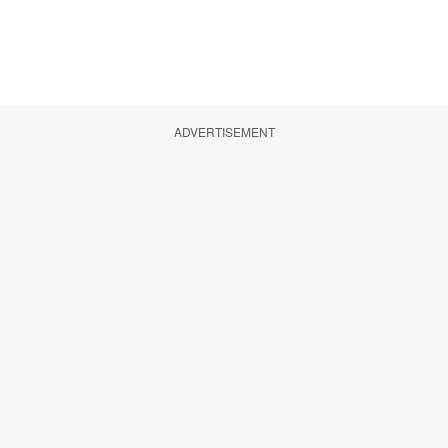
ADVERTISEMENT