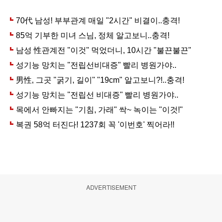
ADVERTISEMENT