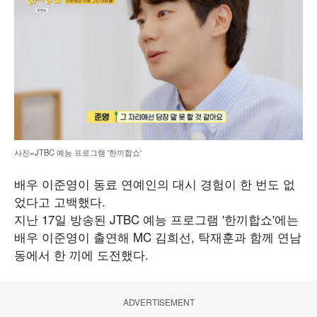
사진=JTBC 예능 프로그램 '한끼합쇼'
배우 이준영이 동료 연예인의 대시 경험이 한 번도 없
었다고 고백했다.
지난 17일 방송된 JTBC 예능 프로그램 '한끼합쇼'에는
배우 이준영이 출연해 MC 김희선, 탁재훈과 함께 연남
동에서 한 끼에 도전했다.
ADVERTISEMENT