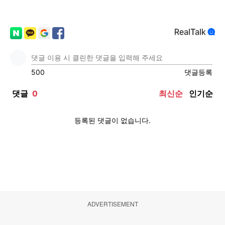
ADVERTISEMENT