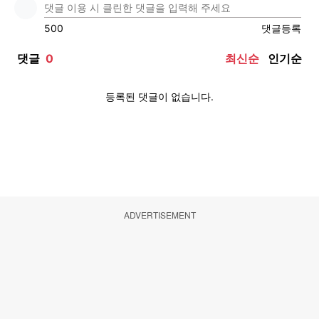
ADVERTISEMENT