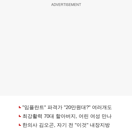
ADVERTISEMENT