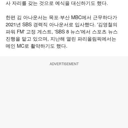
사 자리를 갖는 것으로 예식을 대신하기도 했다.
한편 김 아나운서는 목포·부산 MBC에서 근무하다가
2021년 SBS 경력직 아나운서로 입사했다. '김영철의
파워 FM' 고정 게스트, 'SBS 8 뉴스'에서 스포츠 뉴스
진행을 맡고 있으며, 지난해 열린 파리올림픽에서는
메인 MC로 활약하기도 했다.
ADVERTISEMENT