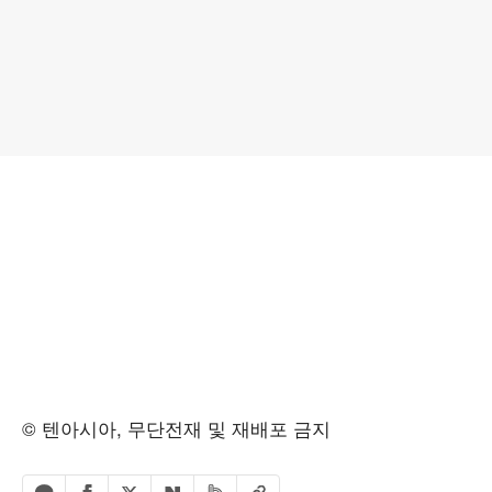
© 텐아시아, 무단전재 및 재배포 금지