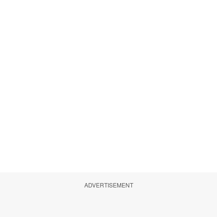
ADVERTISEMENT