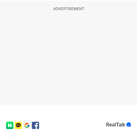
ADVERTISEMENT