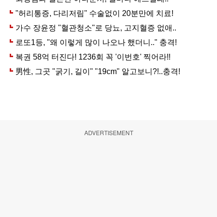
ADVERTISEMENT