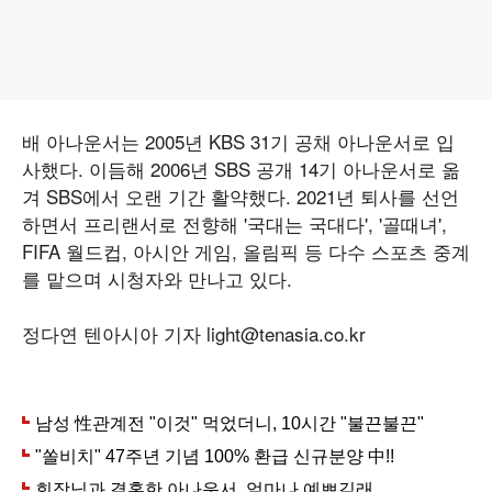
배 아나운서는 2005년 KBS 31기 공채 아나운서로 입
사했다. 이듬해 2006년 SBS 공개 14기 아나운서로 옮
겨 SBS에서 오랜 기간 활약했다. 2021년 퇴사를 선언
하면서 프리랜서로 전향해 '국대는 국대다', '골때녀',
FIFA 월드컵, 아시안 게임, 올림픽 등 다수 스포츠 중계
를 맡으며 시청자와 만나고 있다.
정다연 텐아시아 기자 light@tenasia.co.kr