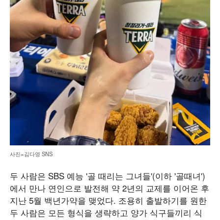
사진=김다영 SNS
두 사람은 SBS 예능 '골 때리는 그녀들'(이하 '골때녀')
에서 만나 연인으로 발전해 약 2년의 교제를 이어온 후
지난 5월 백년가약을 맺었다. 조용히 출발하기를 원한
두 사람은 모든 형식을 생략하고 양가 식구들끼리 식