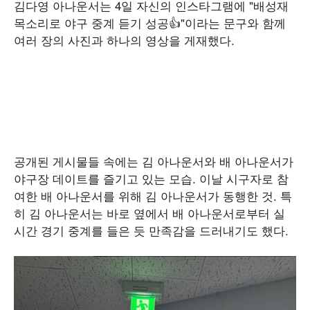
김다영 아나운서는 4일 자신의 인스타그램에 "배성재
목소리로 야구 중계 듣기 성공👍"이라는 문구와 함께
여러 장의 사진과 하나의 영상을 게재했다.
공개된 게시물들 속에는 김 아나운서와 배 아나운서가
야구장 데이트를 즐기고 있는 모습. 이날 시구자로 참
여한 배 아나운서를 위해 김 아나운서가 동행한 것. 특
히 김 아나운서는 바로 옆에서 배 아나운서로부터 실
시간 경기 중계를 들은 듯 만족감을 드러내기도 했다.