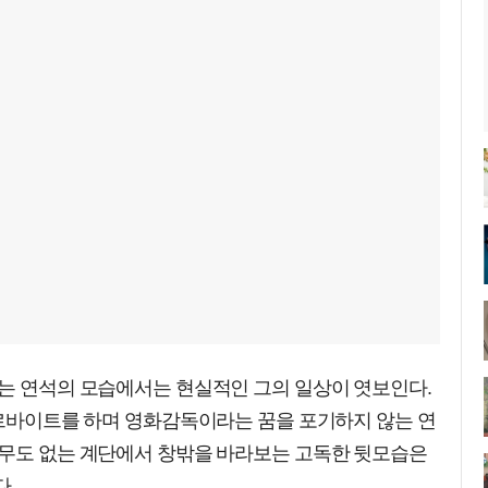
있는 연석의 모습에서는 현실적인 그의 일상이 엿보인다.
아르바이트를 하며 영화감독이라는 꿈을 포기하지 않는 연
아무도 없는 계단에서 창밖을 바라보는 고독한 뒷모습은
다.