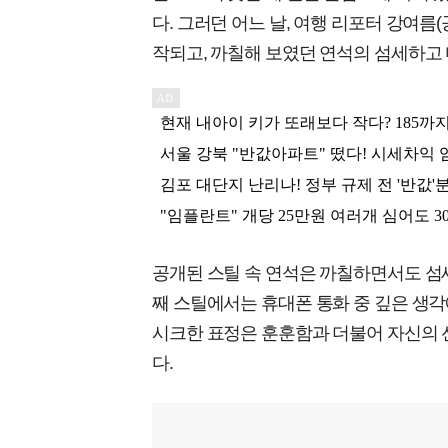
다. 그러던 어느 날, 여행 리포터 강여름
작되고, 까칠해 보였던 연석의 섬세하고
공개된 스틸 속 연석은 까칠하면서도 섬세
째 스틸에서는 휴대폰 통화 중 깊은 생각
시크한 표정은 훈훈함과 더불어 자신의 
다.