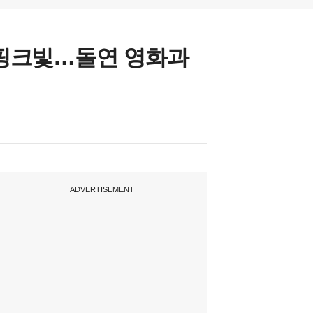
 ♥핑크빛…돌연 영화과
ADVERTISEMENT