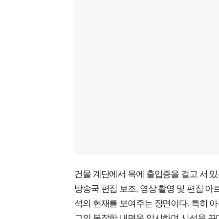
건물 계단에서 목에 출입증을 걸고 서 
방송국 편집 보조, 영상 촬영 및 편집 
석의 현재를 보여주는 장면이다. 특히 
그의 복잡한 내면을 암시하며 시선을 끈