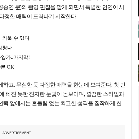
(공승연 분)의 촬영 편집을 맡게 되면서 특별한 인연이 시
 다정한 매력이 드러나기 시작한다.
하고, 무심한 듯 다정한 매력을 한눈에 보여준다. 첫 번
에 빠진 듯한 진지한 눈빛이 돋보이며, 깔끔한 스타일과
선택 앞에서는 흔들림 없는 확고한 성격을 짐작하게 한
ADVERTISEMENT