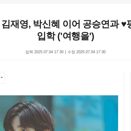
친' 김재영, 박신혜 이어 공승연과
입학 ('여행을')
입력 2025.07.04 17:30
수정 2025.07.04 17:30