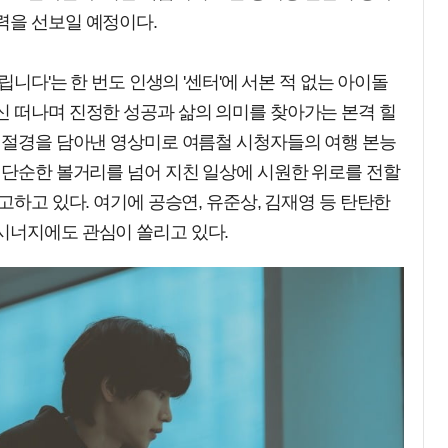
력을 선보일 예정이다.
립니다'는 한 번도 인생의 '센터'에 서본 적 없는 아이돌
신 떠나며 진정한 성공과 삶의 의미를 찾아가는 본격 힐
운 절경을 담아낸 영상미로 여름철 시청자들의 여행 본능
 단순한 볼거리를 넘어 지친 일상에 시원한 위로를 전할
고하고 있다. 여기에 공승연, 유준상, 김재영 등 탄탄한
시너지에도 관심이 쏠리고 있다.