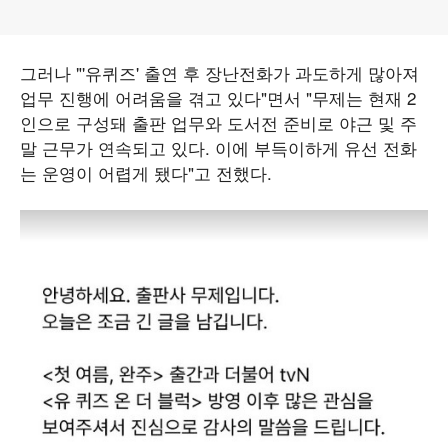
그러나 "'유퀴즈' 출연 후 장난전화가 과도하게 많아져
업무 진행에 어려움을 겪고 있다"면서 "무제는 현재 2
인으로 구성돼 출판 업무와 도서전 준비로 야근 및 주
말 근무가 연속되고 있다. 이에 부득이하게 유선 전화
는 운영이 어렵게 됐다"고 전했다.