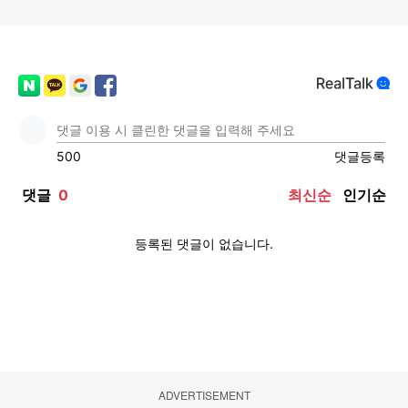
ADVERTISEMENT