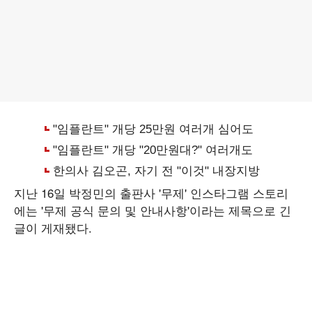
지난 16일 박정민의 출판사 '무제' 인스타그램 스토리
에는 '무제 공식 문의 및 안내사항'이라는 제목으로 긴
글이 게재됐다.