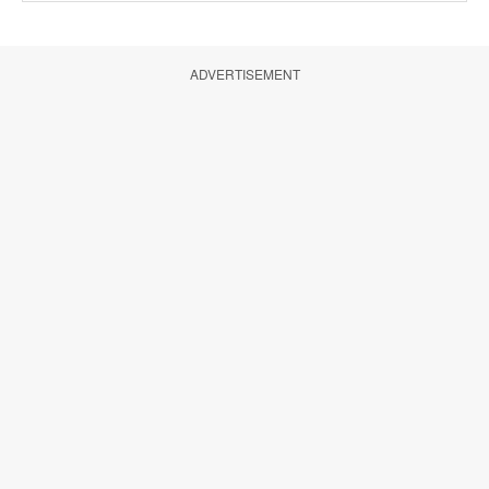
ADVERTISEMENT