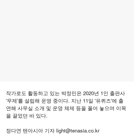
작가로도 활동하고 있는 박정민은 2020년 1인 출판사
'무제'를 설립해 운영 중이다. 지난 11일 '유퀴즈'에 출
연해 사무실 소개 및 운영 체제 등을 풀어 놓으며 이목
을 끌었던 바 있다.
정다연 텐아시아 기자 light@tenasia.co.kr