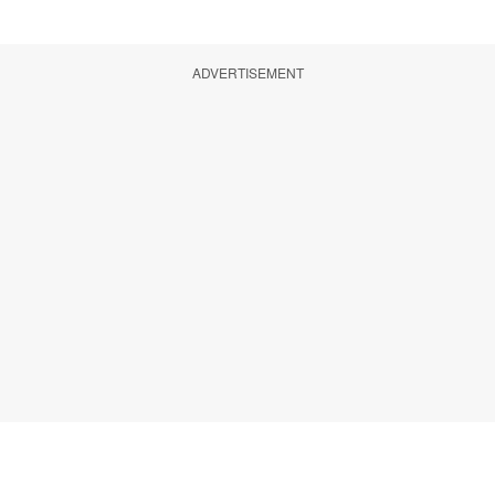
ADVERTISEMENT