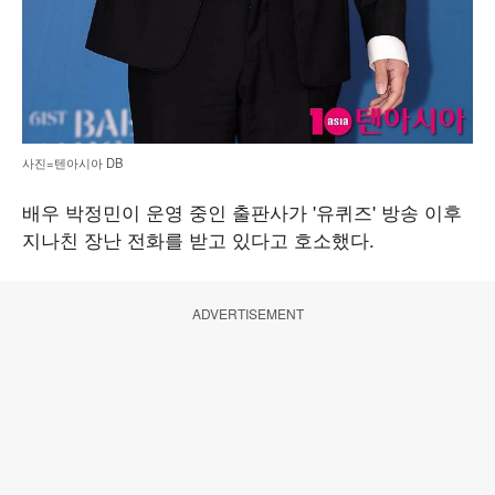
사진=텐아시아 DB
배우 박정민이 운영 중인 출판사가 '유퀴즈' 방송 이후
지나친 장난 전화를 받고 있다고 호소했다.
ADVERTISEMENT