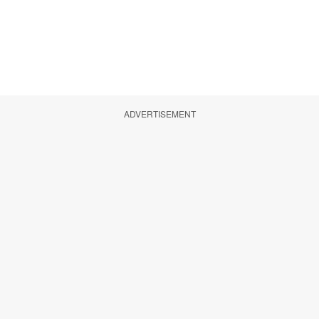
ADVERTISEMENT