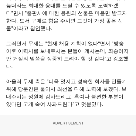
늦더라도 최대한 응대를 드릴 수 있도록 노력하겠
다"면서 "출판사에 대한 응원의 선물은 마음만 받고자
한다. 도서 구매로 힘을 주시면 그것이 가장 좋은 선
물"이라고 첨언했다.
그러면서 무제는 "현재 채용 계획이 없다"면서 "방송
이후 이력서를 보내주시는 분들이 계시는데, 죄송하지
만 거절의 말씀을 정중히 드려야 할 것 같다"고 강조했
다.
아울러 무제 측은 "더욱 멋지고 성숙한 회사를 만들기
위해 당분간은 둘이서 최선을 다해 노력해 보겠다. 보
내주시는 성원에 감사드리고, 혹여나 불편한 부분이
있다면 고개 숙여 사과드린다"고 덧붙였다.
ADVERTISEMENT