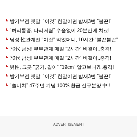
ADVERTISEMENT