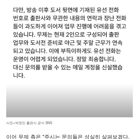
사진=박정민 출판사 공식 SNS
이어 무제 측은 "주시는 문의들은 성실히 살펴보겠다.