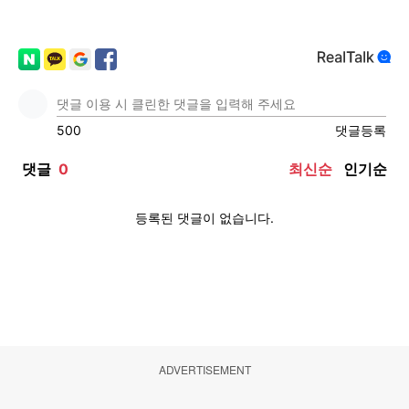
ADVERTISEMENT