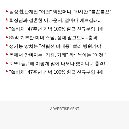
ADVERTISEMENT