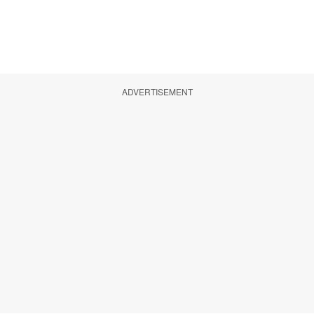
ADVERTISEMENT