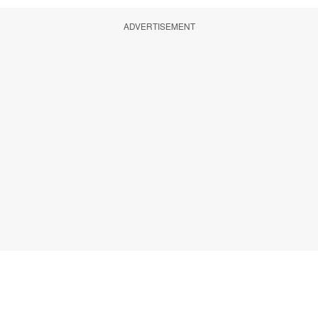
ADVERTISEMENT