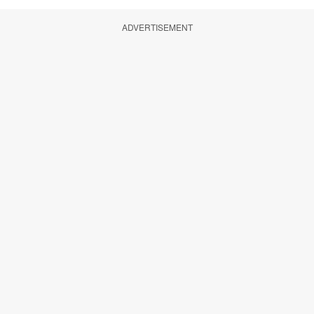
ADVERTISEMENT