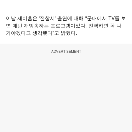
이날 제이홉은 '전참시' 출연에 대해 "군대에서 TV를 보
면 매번 재방송하는 프로그램이었다. 전역하면 꼭 나
가야겠다고 생각했다"고 밝혔다.
ADVERTISEMENT