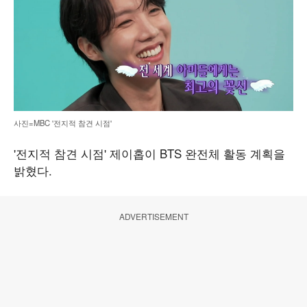
사진=MBC '전지적 참견 시점'
'전지적 참견 시점' 제이홉이 BTS 완전체 활동 계획을
밝혔다.
ADVERTISEMENT