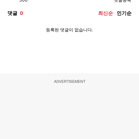
ADVERTISEMENT