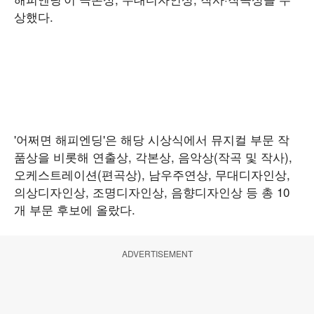
상했다.
'어쩌면 해피엔딩'은 해당 시상식에서 뮤지컬 부문 작
품상을 비롯해 연출상, 각본상, 음악상(작곡 및 작사),
오케스트레이션(편곡상), 남우주연상, 무대디자인상,
의상디자인상, 조명디자인상, 음향디자인상 등 총 10
개 부문 후보에 올랐다.
ADVERTISEMENT