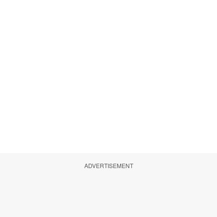
ADVERTISEMENT