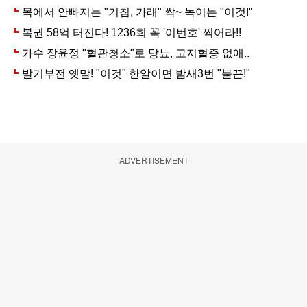
ADVERTISEMENT