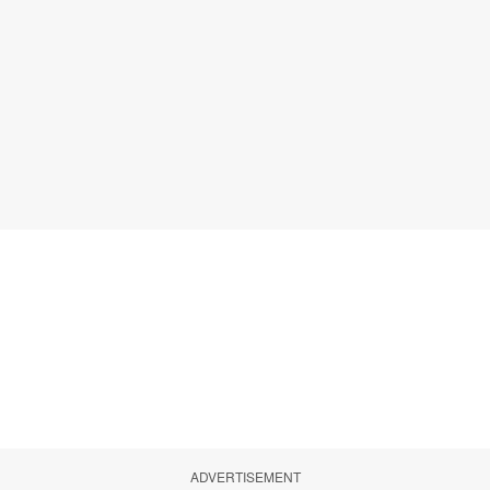
ADVERTISEMENT