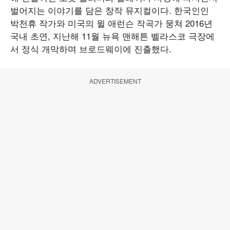
벌어지는 이야기를 담은 창작 뮤지컬이다. 한국인인
박천휴 작가와 미국의 윌 애런슨 작곡가 뭉쳐 2016년
국내 초연, 지난해 11월 뉴욕 맨해튼 벨라스코 극장에
서 정식 개막하며 브로드웨이에 진출했다.
ADVERTISEMENT