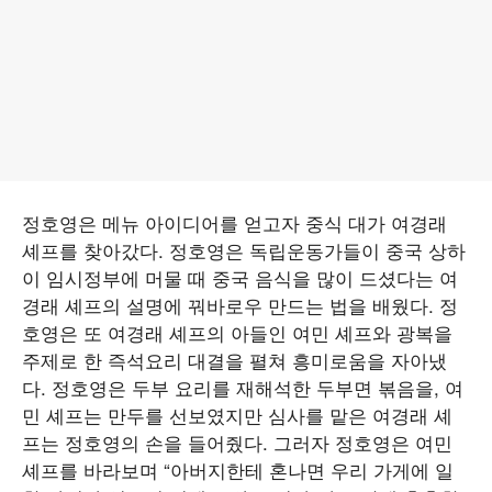
정호영은 메뉴 아이디어를 얻고자 중식 대가 여경래
셰프를 찾아갔다. 정호영은 독립운동가들이 중국 상하
이 임시정부에 머물 때 중국 음식을 많이 드셨다는 여
경래 셰프의 설명에 꿔바로우 만드는 법을 배웠다. 정
호영은 또 여경래 셰프의 아들인 여민 셰프와 광복을
주제로 한 즉석요리 대결을 펼쳐 흥미로움을 자아냈
다. 정호영은 두부 요리를 재해석한 두부면 볶음을, 여
민 셰프는 만두를 선보였지만 심사를 맡은 여경래 셰
프는 정호영의 손을 들어줬다. 그러자 정호영은 여민
셰프를 바라보며 “아버지한테 혼나면 우리 가게에 일