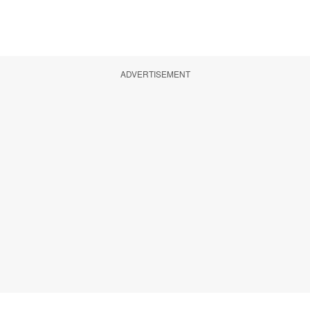
ADVERTISEMENT