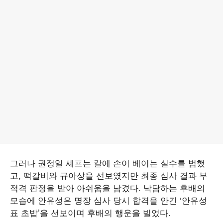
그러나 권정일 셰프는 칼에 손이 베이는 실수를 범했
고, 떡갈비와 규아상을 선보였지만 최종 심사 결과 부
적격 판정을 받아 아쉬움을 남겼다. 낙담하는 후배의
모습에 안유성은 명장 심사 당시 합격을 안긴 ‘안유성
표 초밥’을 선보이며 후배의 행운을 빌었다.