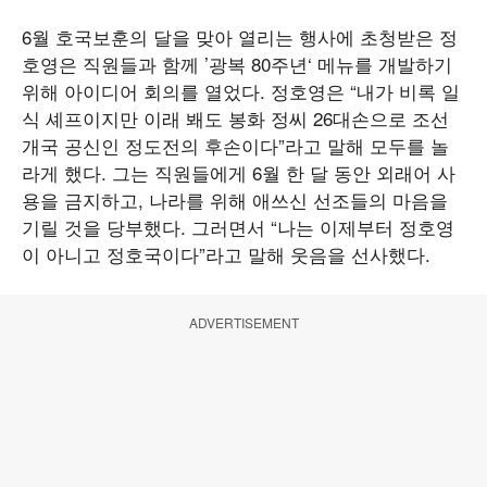
6월 호국보훈의 달을 맞아 열리는 행사에 초청받은 정
호영은 직원들과 함께 ’광복 80주년‘ 메뉴를 개발하기
위해 아이디어 회의를 열었다. 정호영은 “내가 비록 일
식 셰프이지만 이래 봬도 봉화 정씨 26대손으로 조선
개국 공신인 정도전의 후손이다”라고 말해 모두를 놀
라게 했다. 그는 직원들에게 6월 한 달 동안 외래어 사
용을 금지하고, 나라를 위해 애쓰신 선조들의 마음을
기릴 것을 당부했다. 그러면서 “나는 이제부터 정호영
이 아니고 정호국이다”라고 말해 웃음을 선사했다.
ADVERTISEMENT