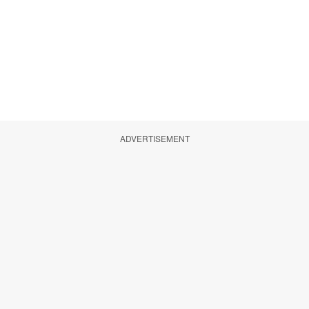
ADVERTISEMENT