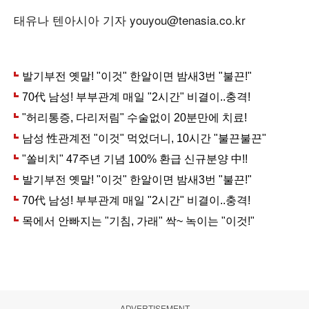
태유나 텐아시아 기자 youyou@tenasia.co.kr
ADVERTISEMENT