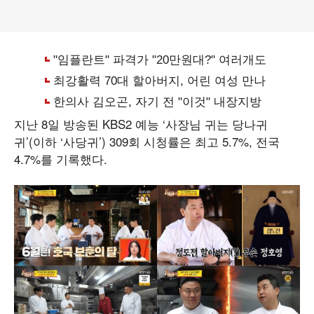
지난 8일 방송된 KBS2 예능 ‘사장님 귀는 당나귀
귀’(이하 ‘사당귀’) 309회 시청률은 최고 5.7%, 전국
4.7%를 기록했다.