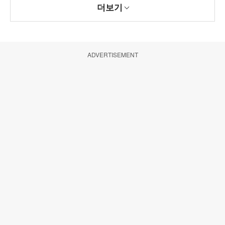
더보기
ADVERTISEMENT