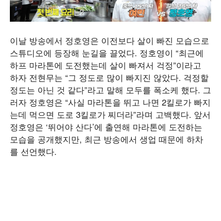
이날 방송에서 정호영은 이전보다 살이 빠진 모습으로
스튜디오에 등장해 눈길을 끌었다. 정호영이 “최근에
하프 마라톤에 도전했는데 살이 빠져서 걱정”이라고
하자 전현무는 “그 정도로 많이 빠지진 않았다. 걱정할
정도는 아닌 것 같다”라고 말해 모두를 폭소케 했다. 그
러자 정호영은 “사실 마라톤을 뛰고 나면 2킬로가 빠지
는데 먹으면 도로 3킬로가 찌더라”라며 고백했다. 앞서
정호영은 ‘뛰어야 산다’에 출연해 마라톤에 도전하는
모습을 공개했지만, 최근 방송에서 생업 때문에 하차
를 선언했다.