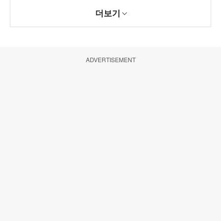
더보기
ADVERTISEMENT