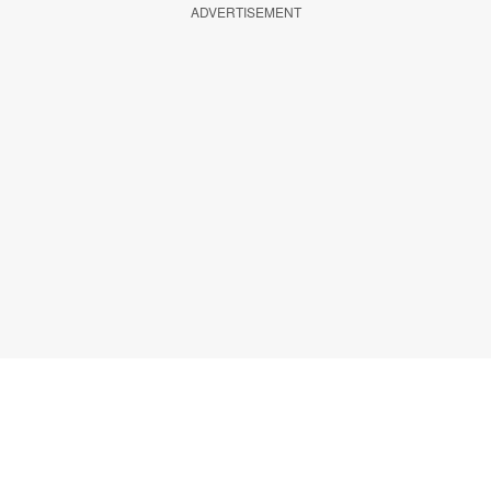
ADVERTISEMENT