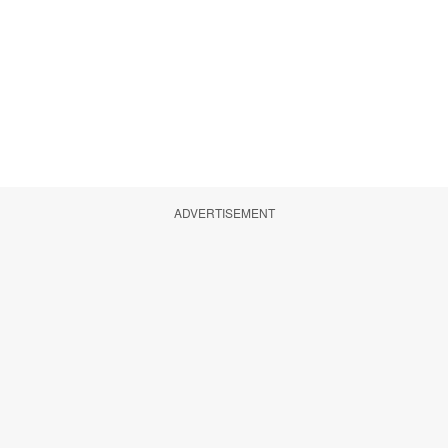
ADVERTISEMENT