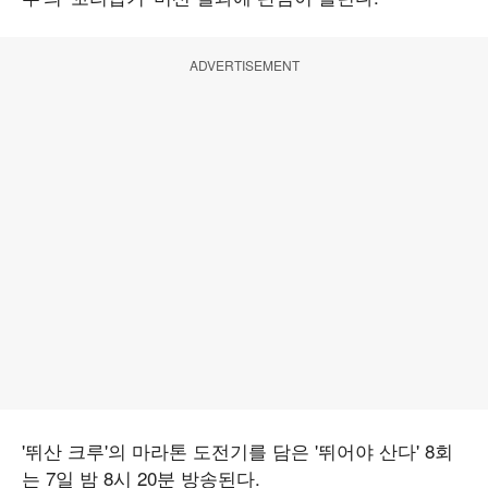
ADVERTISEMENT
'뛰산 크루'의 마라톤 도전기를 담은 '뛰어야 산다' 8회
는 7일 밤 8시 20분 방송된다.