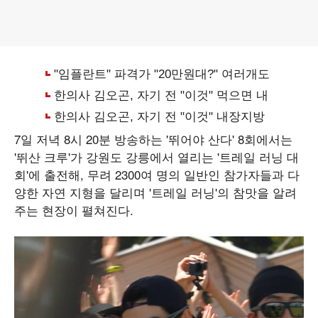
7일 저녁 8시 20분 방송하는 '뛰어야 산다' 8회에서는
'뛰산 크루'가 강원도 강릉에서 열리는 '트레일 러닝 대
회'에 출전해, 무려 2300여 명의 일반인 참가자들과 다
양한 자연 지형을 달리며 '트레일 러닝'의 참맛을 알려
주는 현장이 펼쳐진다.