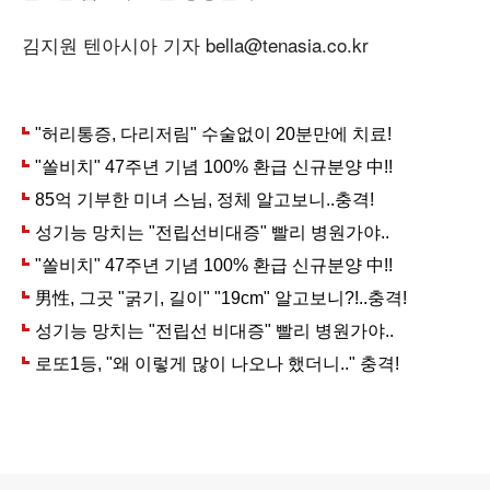
김지원 텐아시아 기자 bella@tenasia.co.kr