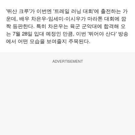
'뛰산 크루'가 이번엔 '트레일 러닝 대회'에 출전하는 가
운데, 배우 차은우-임세미-이시우가 마라톤 대회에 깜
짝 등판한다. 특히 차은우는 육군 군악대에 합격해 오
는 7월 28일 입대 예정인 만큼, 이번 '뛰어야 산다' 방송
에서 어떤 모습을 보여줄지 주목된다.
ADVERTISEMENT