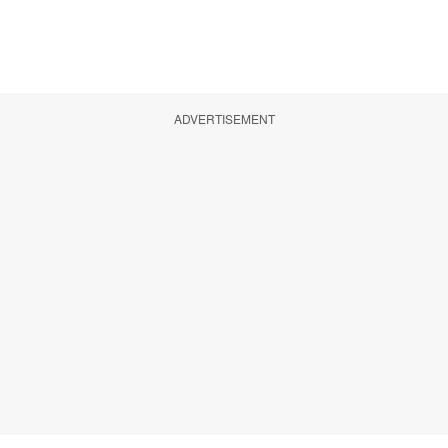
ADVERTISEMENT