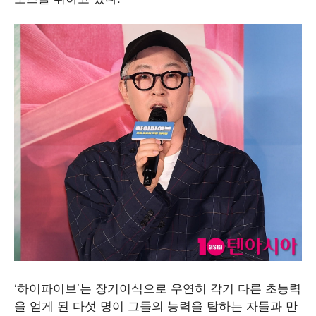
‘하이파이브’는 장기이식으로 우연히 각기 다른 초능력
을 얻게 된 다섯 명이 그들의 능력을 탐하는 자들과 만