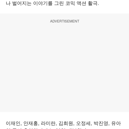
나 벌어지는 이야기를 그린 코믹 액션 활극.
ADVERTISEMENT
이재인, 안재홍, 라미란, 김희원, 오정세, 박진영, 유아