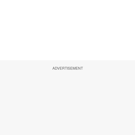
ADVERTISEMENT