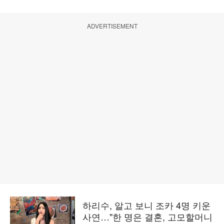
ADVERTISEMENT
하리수, 알고 보니 조카 4명 키운
사연…"한 명은 결혼, 고모할머니