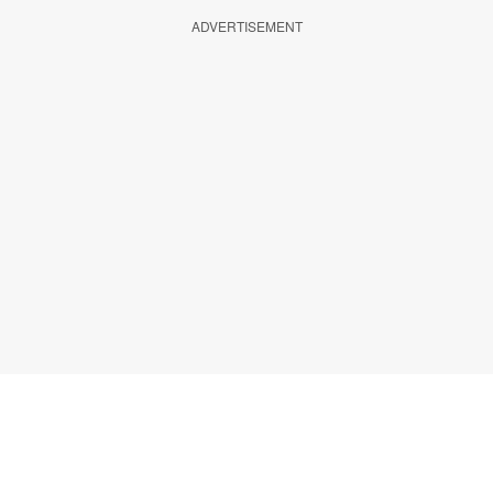
ADVERTISEMENT