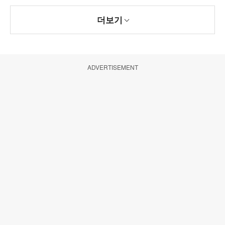
더보기
ADVERTISEMENT