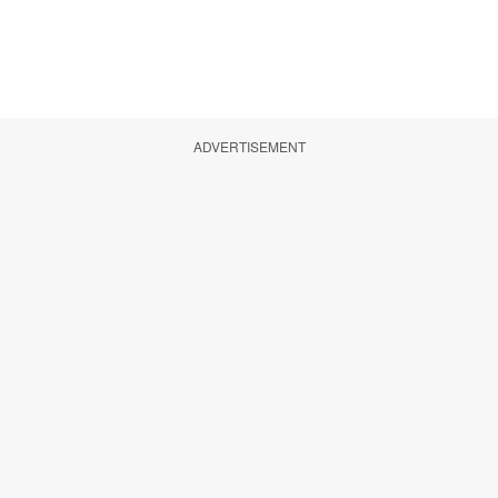
ADVERTISEMENT