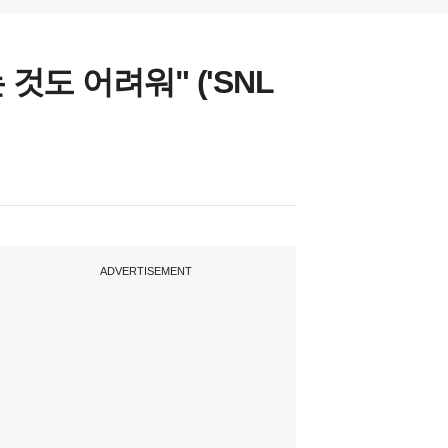
 것도 어려워" ('SNL
ADVERTISEMENT