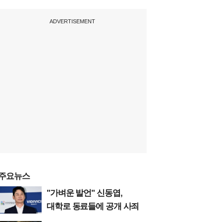
ADVERTISEMENT
주요뉴스
"가벼운 발언" 신동엽,
대학로 동료들에 공개 사죄