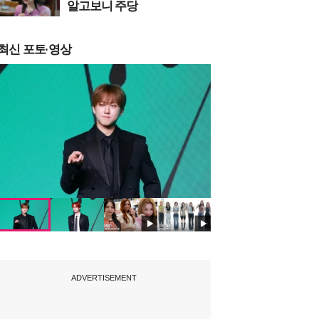
알고보니 주당
최신 포토·영상
ADVERTISEMENT