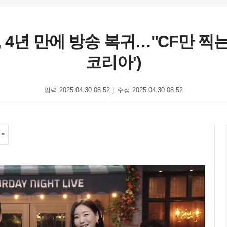
랑, 4년 만에 방송 복귀…"CF만 찍는
코리아')
입력 2025.04.30 08:52
수정 2025.04.30 08:52