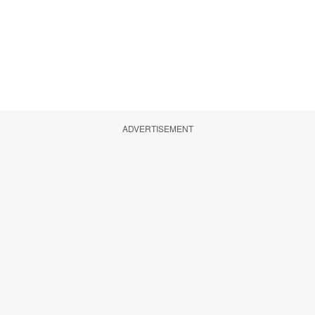
ADVERTISEMENT