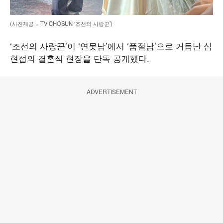
(사진제공 = TV CHOSUN ‘조선의 사랑꾼’)
‘조선의 사랑꾼’이 ‘연못남’에서 ‘품절남’으로 거듭난 심
현섭의 결혼식 현장을 단독 공개했다.
ADVERTISEMENT