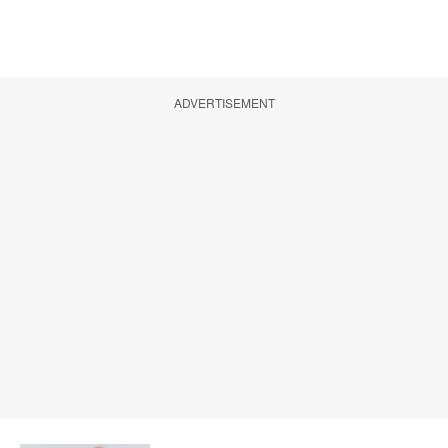
ADVERTISEMENT