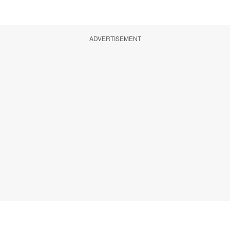
ADVERTISEMENT