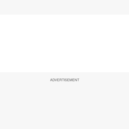
ADVERTISEMENT