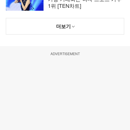
1위 [TEN차트]
더보기
ADVERTISEMENT