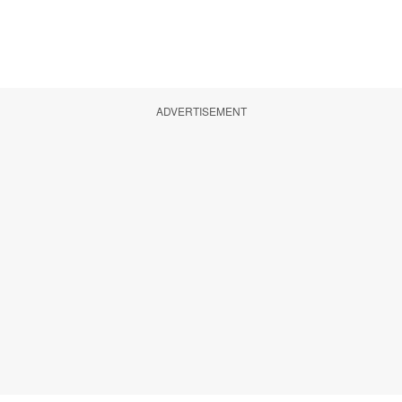
ADVERTISEMENT