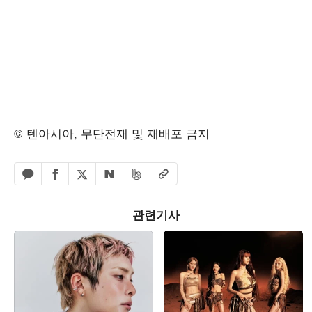
© 텐아시아, 무단전재 및 재배포 금지
페이스북 공유하기
밴드 공유하기
카카오톡 공유하기
엑스 공유하기
URL복사
네이버 공유하기
관련기사