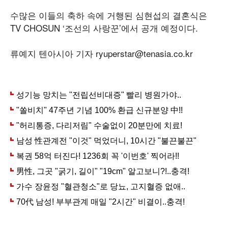
수많은 이들의 축하 속에 거행된 심현섭의 결혼식은
TV CHOSUN ‘조선의 사랑꾼’에서 공개 예정이다.
류예지 텐아시아 기자 ryuperstar@tenasia.co.kr