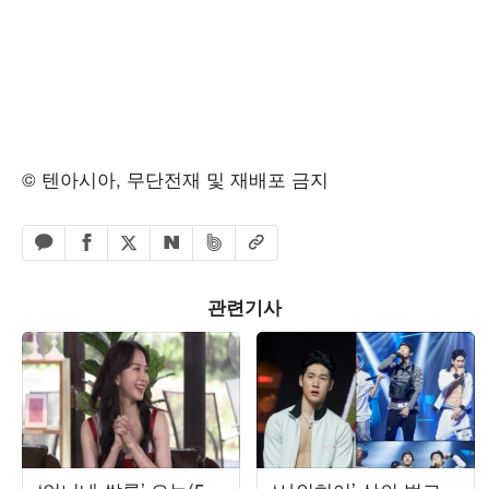
© 텐아시아, 무단전재 및 재배포 금지
페이스북 공유하기
밴드 공유하기
카카오톡 공유하기
엑스 공유하기
URL복사
네이버 공유하기
관련기사