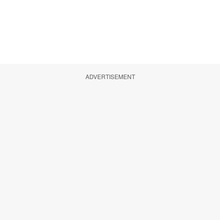
ADVERTISEMENT