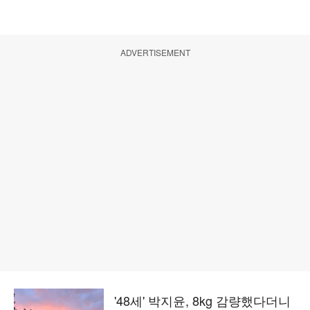
ADVERTISEMENT
'48세' 박지윤, 8kg 감량했다더니