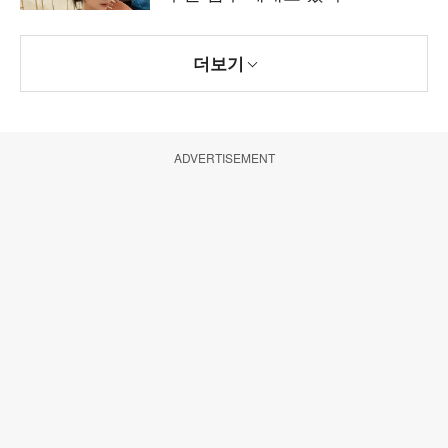
더보기
ADVERTISEMENT