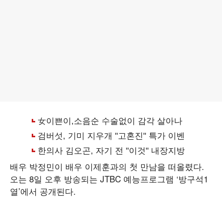
배우 박정민이 배우 이제훈과의 첫 만남을 떠올렸다.
오는 8일 오후 방송되는 JTBC 예능프로그램 ‘방구석1
열’에서 공개된다.