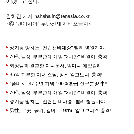
아냈다고 한다.
김하진 기자 hahahajin@tenasia.co.kr
<ⓒ “텐아시아” 무단전재 재배포금지>