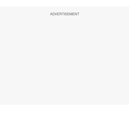
ADVERTISEMENT