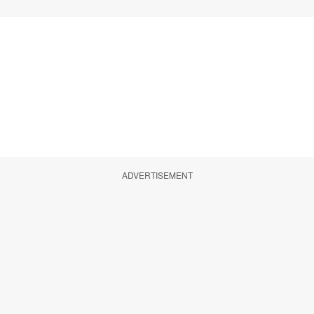
ADVERTISEMENT