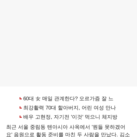
최근 서울 중림동 텐아시아 사옥에서 '뭔들 못하겠어
요' 음원으로 활동 준비를 마친 두 사람을 만났다. 김소