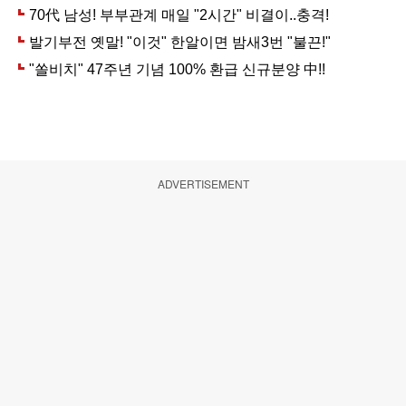
ADVERTISEMENT