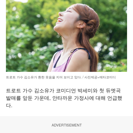
트로트 가수 김소유가 환한 웃음을 지어 보이고 있다. / 사진제공=메타코미디
트로트 가수 김소유가 코미디언 박세미와 첫 듀엣곡
발매를 앞둔 가운데, 안타까운 가정사에 대해 언급했
다.
ADVERTISEMENT