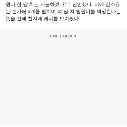
원비 한 달 치는 지불하겠다"고 선언했다. 이에 김소유
는 손가락 3개를 펼치며 석 달 치 병원비를 희망한다는
뜻을 전해 친자매 케미를 보여줬다.
ADVERTISEMENT