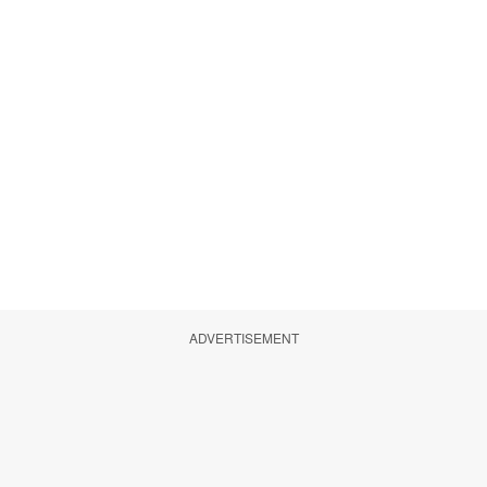
ADVERTISEMENT