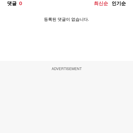
ADVERTISEMENT