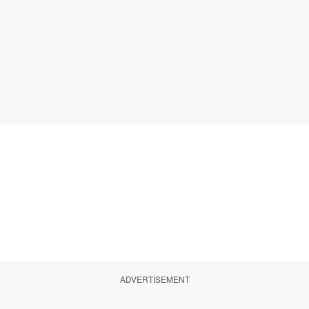
ADVERTISEMENT