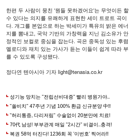
한편 두 사람이 뭉친 '뭔들 못하겠어요'는 무엇이든 할
수 있다는 의지를 유쾌하게 표현한 세미 트로트 곡이
다. 개그를 본업으로 하는 박세미가 특유의 밝은 에너
지를 뽐내고, 국악 기반의 가창력을 지닌 김소유가 안
정적인 보컬로 중심을 잡는다. 곡은 중독성 있는 후렴
멜로디와 재치 있는 가사가 듣는 이들이 쉽게 따라 부
를 수 있도록 구성됐다.
정다연 텐아시아 기자 light@tenasia.co.kr