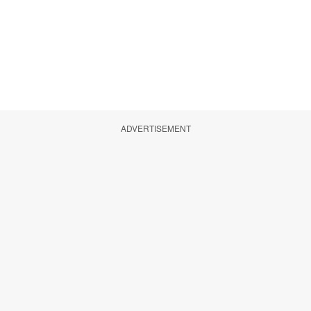
ADVERTISEMENT