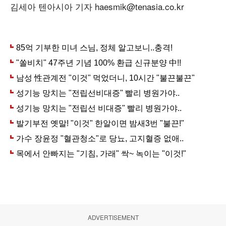
김세아 텐아시아 기자 haesmik@tenasia.co.kr
ADVERTISEMENT