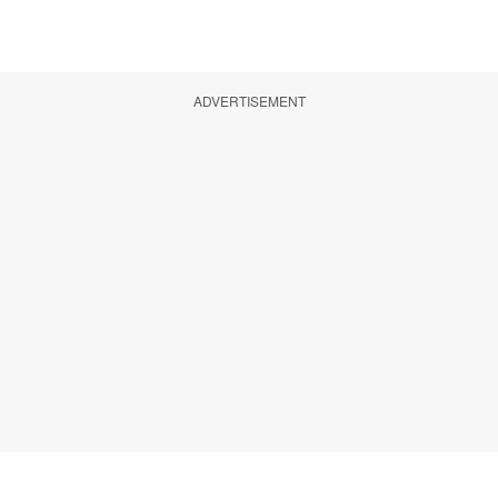
ADVERTISEMENT