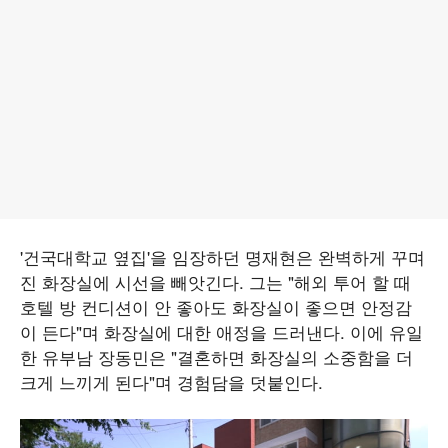
'건국대학교 옆집'을 임장하던 명재현은 완벽하게 꾸며
진 화장실에 시선을 빼앗긴다. 그는 "해외 투어 할 때
호텔 방 컨디션이 안 좋아도 화장실이 좋으면 안정감
이 든다"며 화장실에 대한 애정을 드러낸다. 이에 유일
한 유부남 장동민은 "결혼하면 화장실의 소중함을 더
크게 느끼게 된다"며 경험담을 덧붙인다.