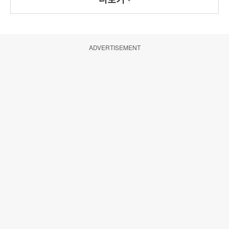
ADVERTISEMENT