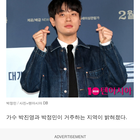
박정민 / 사진=텐아시아 DB
가수 박진영과 박정민이 거주하는 지역이 밝혀졌다.
ADVERTISEMENT