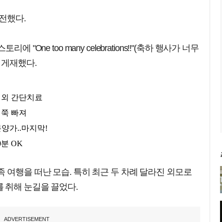
전했다.
One too many celebrations!!"(축하 행사가 너무
 게재했다.
 여행을 떠난 모습. 특히 최근 두 차례 달라진 외모로
 취해 눈길을 끌었다.
ADVERTISEMENT