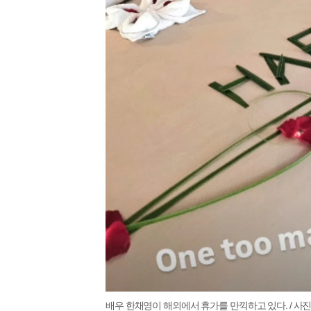
배우 한채영이 해외에서 휴가를 만끽하고 있다. / 사진