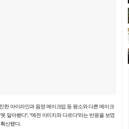
 진한 아이라인과 음영 메이크업 등 평소와 다른 메이크
못 알아봤다", "예전 이미지와 다르다"라는 반응을 보였
 확산됐다.