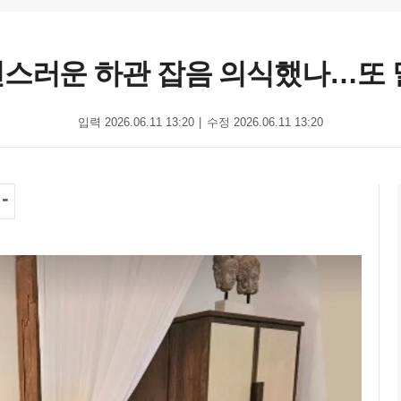
연스러운 하관 잡음 의식했나…또 멀
입력 2026.06.11 13:20
수정 2026.06.11 13:20