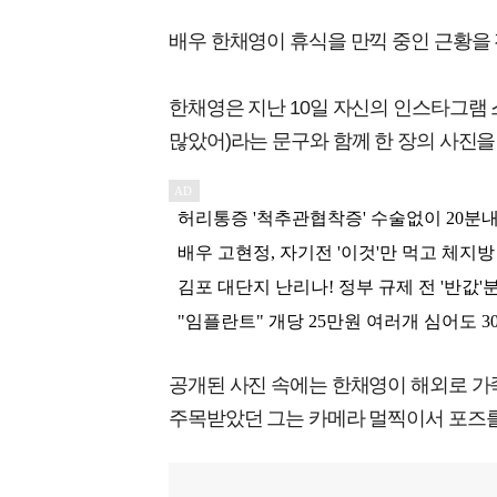
배우 한채영이 휴식을 만끽 중인 근황을 
한채영은 지난 10일 자신의 인스타그램 스토리에 "
많았어)라는 문구와 함께 한 장의 사진을
공개된 사진 속에는 한채영이 해외로 가족
주목받았던 그는 카메라 멀찍이서 포즈를