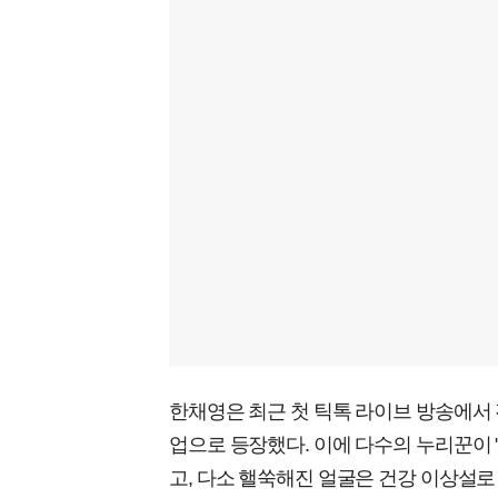
한채영은 최근 첫 틱톡 라이브 방송에서
업으로 등장했다. 이에 다수의 누리꾼이 "
고, 다소 핼쑥해진 얼굴은 건강 이상설로