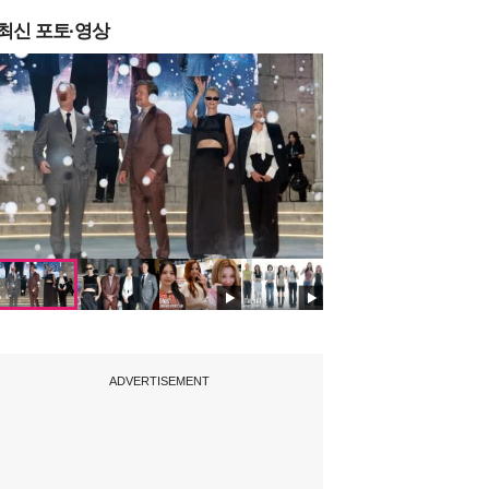
최신 포토·영상
ADVERTISEMENT