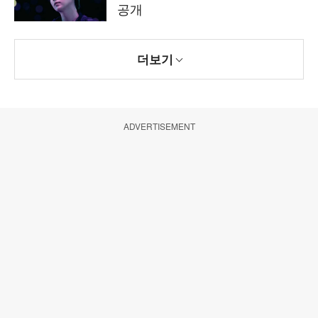
공개
더보기
ADVERTISEMENT