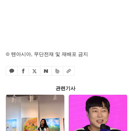
© 텐아시아, 무단전재 및 재배포 금지
페이스북 공유하기
밴드 공유하기
카카오톡 공유하기
엑스 공유하기
URL복사
네이버 공유하기
관련기사