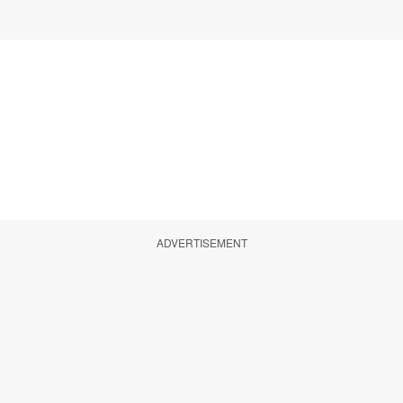
ADVERTISEMENT