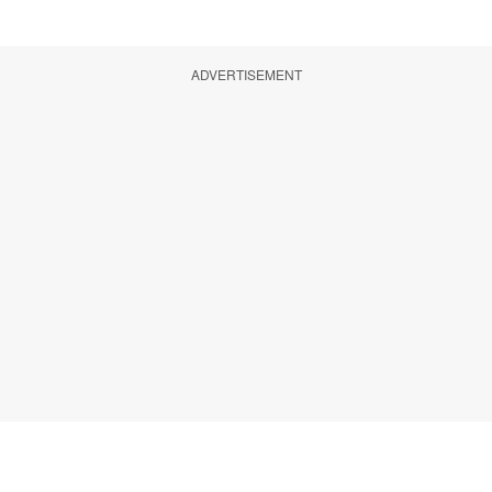
ADVERTISEMENT