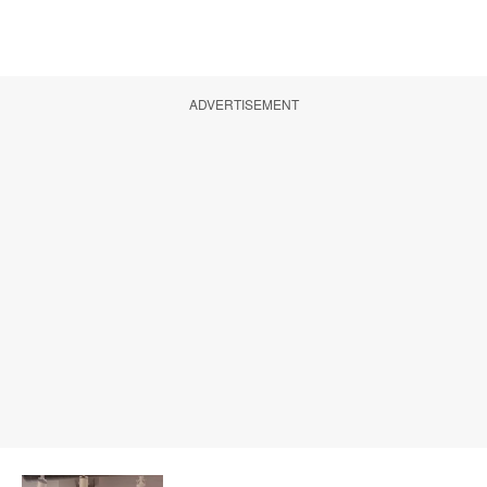
ADVERTISEMENT