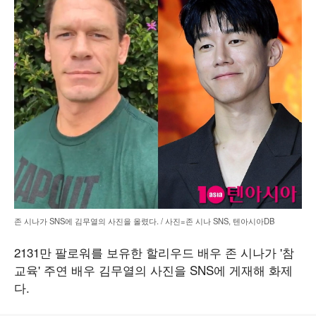
존 시나가 SNS에 김무열의 사진을 올렸다. / 사진=존 시나 SNS, 텐아시아DB
2131만 팔로워를 보유한 할리우드 배우 존 시나가 '참
교육' 주연 배우 김무열의 사진을 SNS에 게재해 화제
다.