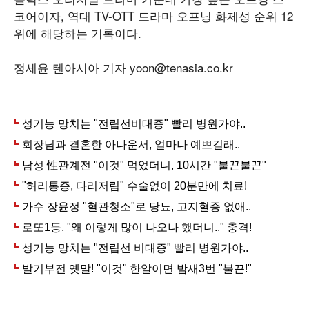
코어이자, 역대 TV-OTT 드라마 오프닝 화제성 순위 12
위에 해당하는 기록이다.
정세윤 텐아시아 기자 yoon@tenasia.co.kr