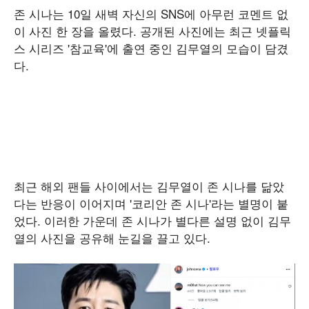
존 시나는 10일 새벽 자신의 SNS에 아무런 코멘트 없
이 사진 한 장을 올렸다. 공개된 사진에는 최근 넷플릭
스 시리즈 '참교육'에 출연 중인 김무열의 모습이 담겼
다.
최근 해외 팬들 사이에서는 김무열이 존 시나를 닮았
다는 반응이 이어지며 '코리안 존 시나'라는 별명이 붙
었다. 이러한 가운데 존 시나가 별다른 설명 없이 김무
열의 사진을 공유해 눈길을 끌고 있다.