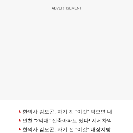
ADVERTISEMENT