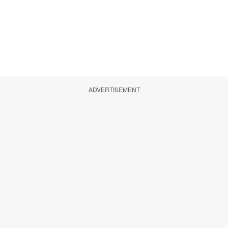
ADVERTISEMENT