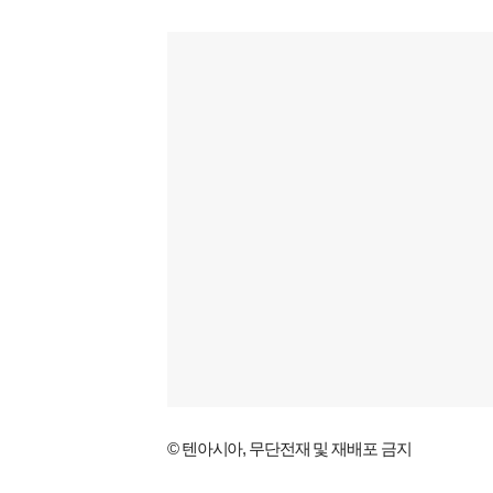
© 텐아시아, 무단전재 및 재배포 금지