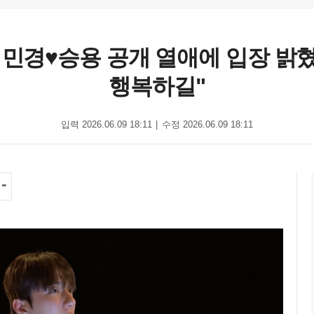
, 민경♥승용 공개 열애에 입장 밝
행복하길"
입력 2026.06.09 18:11
수정 2026.06.09 18:11