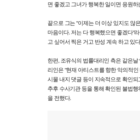
면 좋겠고 그녀가 행복한 일이면 응원하
끝으로 그는 "이제는 더 이상 있지도 
마음이다. 저는 다 행복했으면 좋겠다"라
고 싶어서 찍은 거고 반성 계속 하고 있다
한편, 조유식의 법률대리인 측은 같은날 
리인은 "현재 아티스트를 향한 악의적인 
시물 내지 댓글 등이 지속적으로 확인되고
추후 수사기관 등을 통해 확인된 불법행
을 전했다.