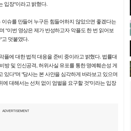
는 입장"이라고 밝혔다.
않은 이슈를 만들어 누구든 힘들어하지 않았으면 좋겠다는
며 "이번 영상은 제가 반성하고자 악플도 한 번 읽어보
"고 덧붙였다.
악플에 대한 법적 대응을 준비 중이라고 밝혔다. 법률대
비방 및 인신공격, 허위사실 유포를 통한 명예훼손성 게
 있다"며 "당사는 본 사안을 심각하게 바라보고 있으며
위에 대해서는 선처 없이 엄벌을 요구할 것"이라는 입장
ADVERTISEMENT