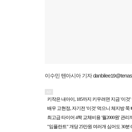
이수민 텐아시아 기자 danbilee19@tenasia