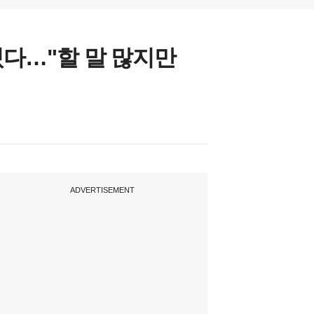
혔다…"할 말 많지만
ADVERTISEMENT