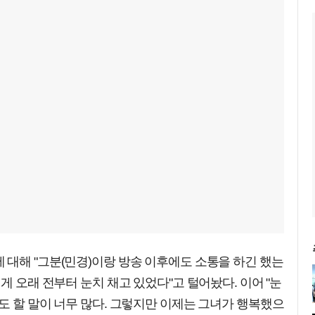
대해 "그분(민경)이랑 방송 이후에도 소통을 하긴 했는
게 오래 전부터 눈치 채고 있었다"고 털어놨다. 이어 "눈
도 할 말이 너무 많다. 그렇지만 이제는 그녀가 행복했으