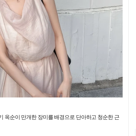
9기 옥순이 만개한 장미를 배경으로 단아하고 청순한 근