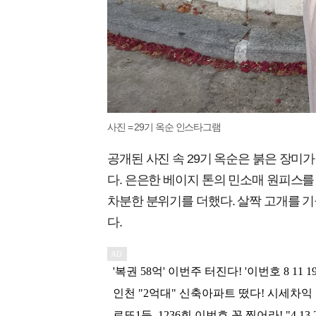
사진 = 29기 옥순 인스타그램
공개된 사진 속 29기 옥순은 붉은 장미
다. 은은한 베이지 톤의 민소매 원피스를
차분한 분위기를 더했다. 살짝 고개를 
다.