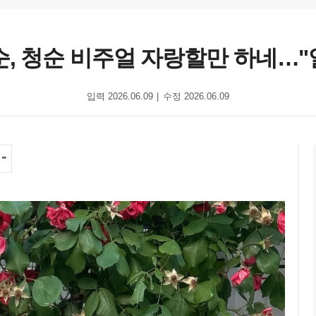
옥순, 청순 비주얼 자랑할만 하네…
입력 2026.06.09
수정 2026.06.09