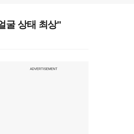
"얼굴 상태 최상"
ADVERTISEMENT