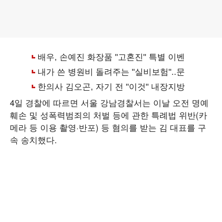
4일 경찰에 따르면 서울 강남경찰서는 이날 오전 명예
훼손 및 성폭력범죄의 처벌 등에 관한 특례법 위반(카
메라 등 이용 촬영·반포) 등 혐의를 받는 김 대표를 구
속 송치했다.