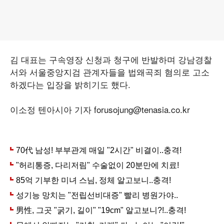
김 대표는 구속영장 신청과 청구에 반발하며 강남경찰
서와 서울중앙지검 관계자들을 법왜곡죄 혐의로 고소
하겠다는 입장을 밝히기도 했다.
이소정 텐아시아 기자 forusojung@tenasia.co.kr