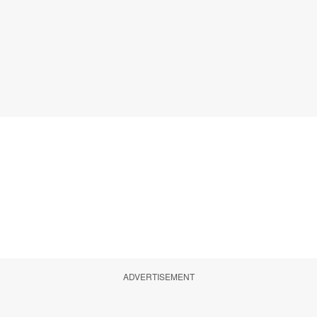
ADVERTISEMENT