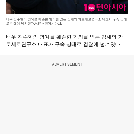
배우 김수현의 명예를 훼손한 혐의를 받는 김세의 가로세로연구소 대표가 구속 상태
로 검찰에 넘겨졌다./사진=텐아시아DB
배우 김수현의 명예를 훼손한 혐의를 받는 김세의 가
로세로연구소 대표가 구속 상태로 검찰에 넘겨졌다.
ADVERTISEMENT