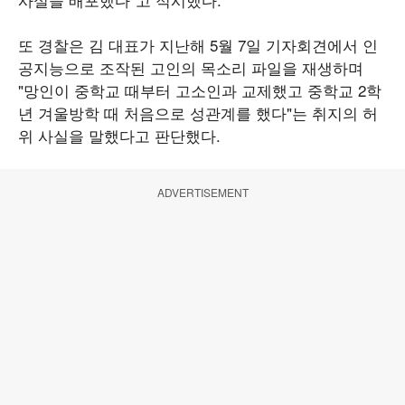
또 경찰은 김 대표가 지난해 5월 7일 기자회견에서 인
공지능으로 조작된 고인의 목소리 파일을 재생하며
"망인이 중학교 때부터 고소인과 교제했고 중학교 2학
년 겨울방학 때 처음으로 성관계를 했다"는 취지의 허
위 사실을 말했다고 판단했다.
ADVERTISEMENT