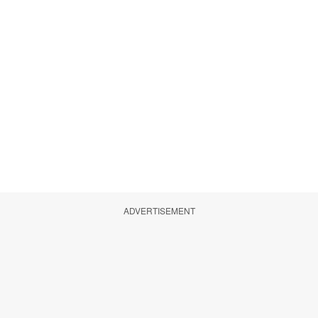
ADVERTISEMENT