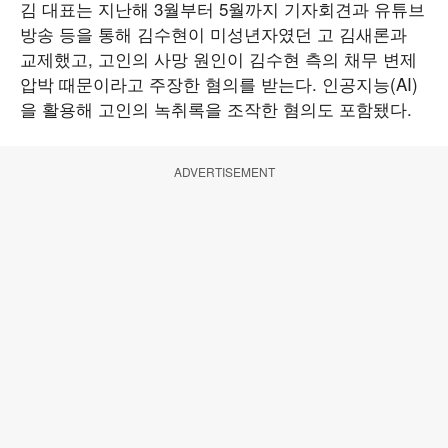
김 대표는 지난해 3월부터 5월까지 기자회견과 유튜브
방송 등을 통해 김수현이 미성년자였던 고 김새론과
교제했고, 고인의 사망 원인이 김수현 측의 채무 변제
압박 때문이라고 주장한 혐의를 받는다. 인공지능(AI)
을 활용해 고인의 녹취록을 조작한 혐의도 포함됐다.
ADVERTISEMENT