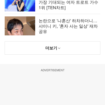
가장 기대되는 여자 트로트 가수
1위 [TEN차트]
논란으로 '나혼산' 하차하더니…
샤이니 키, '혼자 사는 일상' 재차
공유
더보기
ADVERTISEMENT