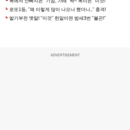
ADVERTISEMENT