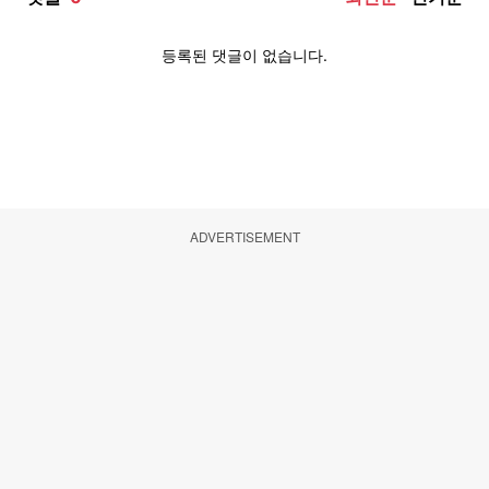
ADVERTISEMENT