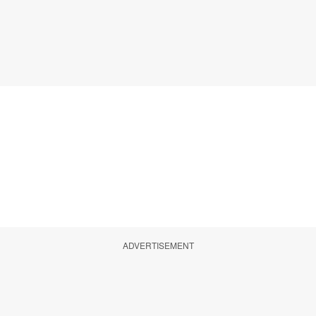
ADVERTISEMENT