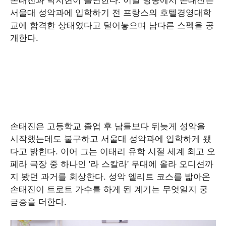
서울대 성악과에 입학하기 전 프랑스의 호텔경영대학
교에 합격한 상태였다고 털어놓으며 남다른 스펙을 공
개한다.
손태진은 고등학교 졸업 후 남들보다 뒤늦게 성악을
시작했는데도 불구하고 서울대 성악과에 입학하게 됐
다고 밝힌다. 이어 그는 이태리 유학 시절 세계 최고 오
페라 극장 중 하나인 '라 스칼라' 무대에 올라 오디션까
지 봤던 과거를 회상한다. 성악 엘리트 코스를 밟아온
손태진이 트로트 가수를 하게 된 계기는 무엇일지 궁
금증을 더한다.