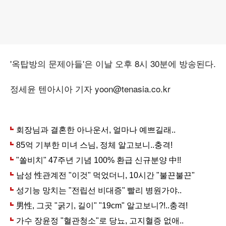
'옥탑방의 문제아들'은 이날 오후 8시 30분에 방송된다.
정세윤 텐아시아 기자 yoon@tenasia.co.kr