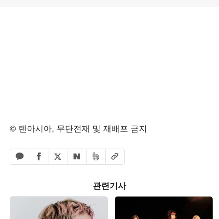
© 텐아시아, 무단전재 및 재배포 금지
페이스북 공유하기
밴드 공유하기
카카오톡 공유하기
엑스 공유하기
URL복사
네이버 공유하기
관련기사