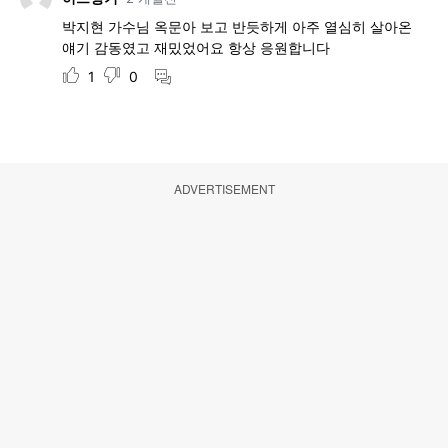
ADVERTISEMENT