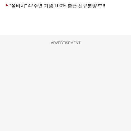
ADVERTISEMENT