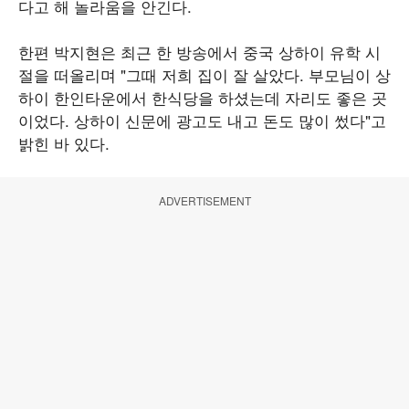
다고 해 놀라움을 안긴다.
한편 박지현은 최근 한 방송에서 중국 상하이 유학 시
절을 떠올리며 "그때 저희 집이 잘 살았다. 부모님이 상
하이 한인타운에서 한식당을 하셨는데 자리도 좋은 곳
이었다. 상하이 신문에 광고도 내고 돈도 많이 썼다"고
밝힌 바 있다.
ADVERTISEMENT