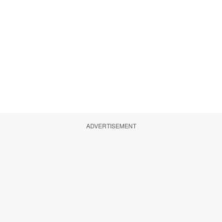
ADVERTISEMENT