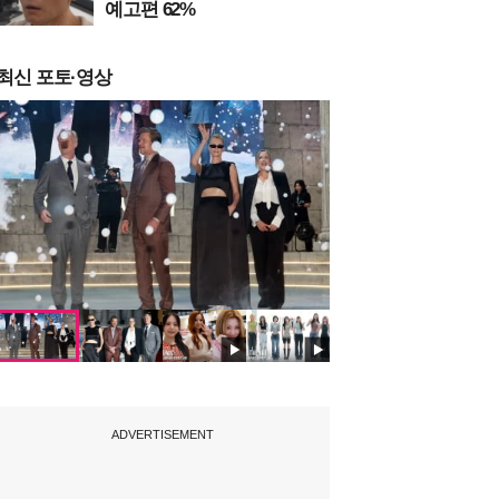
예고편 62%
최신 포토·영상
ADVERTISEMENT