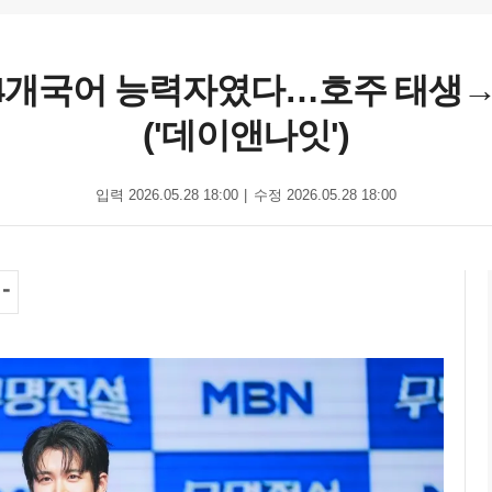
 4개국어 능력자였다…호주 태생→
('데이앤나잇')
입력 2026.05.28 18:00
수정 2026.05.28 18:00