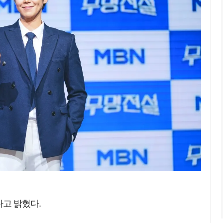
다고 밝혔다.