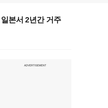
일본서 2년간 거주
ADVERTISEMENT