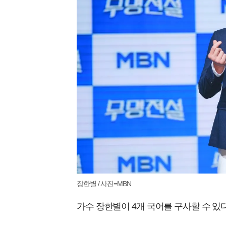
장한별 / 사진=MBN
가수 장한별이 4개 국어를 구사할 수 있