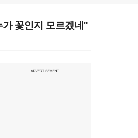
"누가 꽃인지 모르겠네"
ADVERTISEMENT