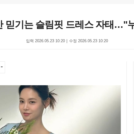
싱 안 믿기는 슬림핏 드레스 자태…
입력 2026.05.23 10:20
수정 2026.05.23 10:20