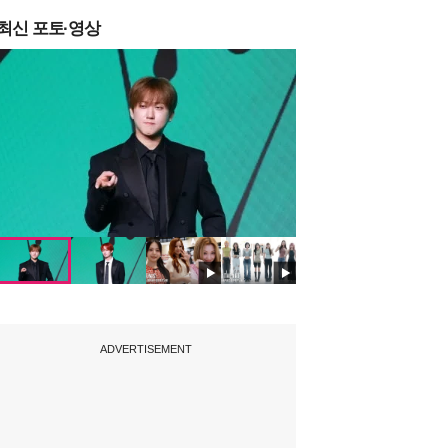
최신 포토·영상
ADVERTISEMENT