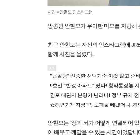
사진 = 안현모 인스타그램
방송인 안현모가 우아한 미모를 자랑해 
최근 안현모는 자신의 인스타그램에 JRBC
함께 사진을 올렸다.
안현모는 "장과 뇌가 어떻게 연결되어 있
이 배우고 깨달을 수 있는 시간이었답니다