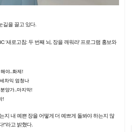
눈길을 끌고 있다.
 '새로고침: 두 번째 뇌, 장을 깨워라' 프로그램 홍보와
는지 내 예쁜 장을 어떻게 더 예쁘게 돌봐야 하는지 많
!"라고 밝혔다.