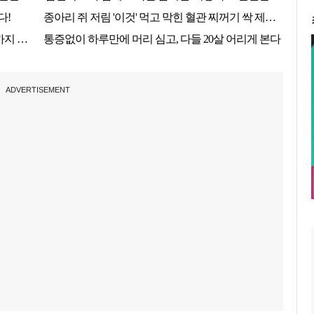
ADVERTISEMENT