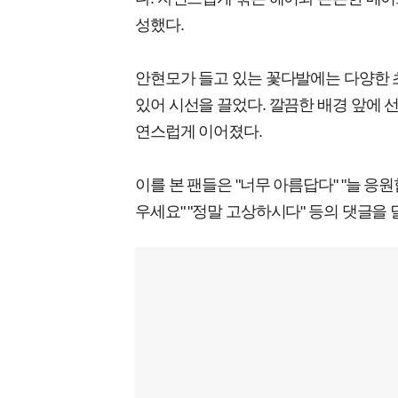
성했다.
안현모가 들고 있는 꽃다발에는 다양한 
있어 시선을 끌었다. 깔끔한 배경 앞에 
연스럽게 이어졌다.
이를 본 팬들은 "너무 아름답다" "늘 응원
우세요" "정말 고상하시다" 등의 댓글을 