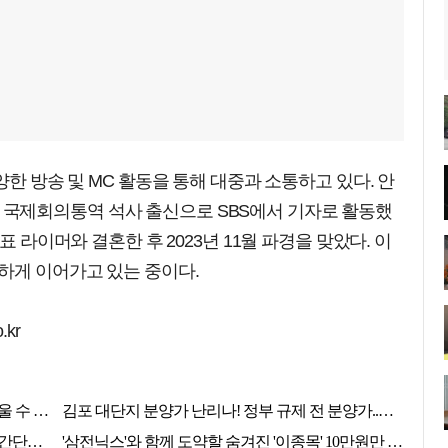
양한 방송 및 MC 활동을 통해 대중과 소통하고 있다. 안
국제회의통역 석사 출신으로 SBS에서 기자로 활동했
표 라이머와 결혼한 후 2023년 11월 파경을 맞았다. 이
하게 이어가고 있는 중이다.
.kr