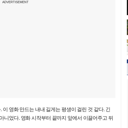
ADVERTISEMENT
. 이 영화 만드는 내내 길게는 평생이 걸린 것 같다. 긴
 아니었다. 영화 시작부터 끝까지 앞에서 이끌어주고 뒤