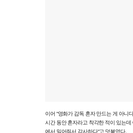
이어 "영화가 감독 혼자 만드는 게 아니다
시간 동안 혼자라고 착각한 적이 있는데
에서 밀어줘서 감사하다"고 덧붙였다.