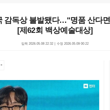
결국 감독상 불발됐다…"명품 산다면
[제62회 백상예술대상]
입력 2026.05.08 22:32
수정 2026.05.09 00:22