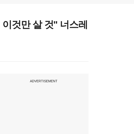
 이것만 살 것" 너스레
ADVERTISEMENT