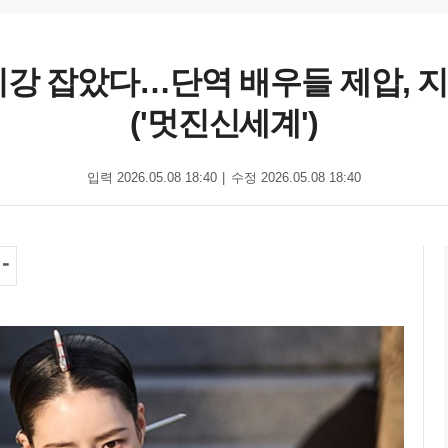
기강 잡았다…단역 배우들 제압, 
('멋진신세계')
입력 2026.05.08 18:40
수정 2026.05.08 18:40