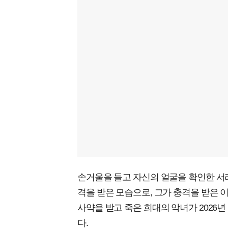
손거울을 들고 자신의 얼굴을 확인한 서
격을 받은 모습으로, 그가 충격을 받은 
사약을 받고 죽은 희대의 악녀가 2026
다.