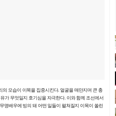
리의 모습이 이목을 집중시킨다. 얼굴을 매만지며 큰 충
이유가 무엇일지 호기심을 자극한다. 이와 함께 조선에서
년 무명배우에 빙의 돼 어떤 일들이 펼쳐질지 이목이 쏠린