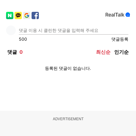
ADVERTISEMENT