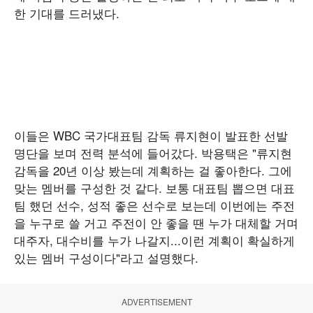
한 기대를 드러냈다.
이들은 WBC 국가대표팀 감독 류지현이 발표한 선발
명단을 보며 전력 분석에 들어갔다. 박용택은 "류지현
감독을 20년 이상 봤는데 계획하는 걸 좋아한다. 그에
맞는 멤버를 구성한 것 같다. 보통 대표팀 뽑으면 대표
팀 했던 선수, 성적 좋은 선수로 보는데 이번에는 주전
을 누구로 쓸 거고 주전이 안 좋을 땐 누가 대체할 거며
대주자, 대수비를 누가 나갈지...이런 계획이 확실하게
있는 멤버 구성이다"라고 설명했다.
ADVERTISEMENT