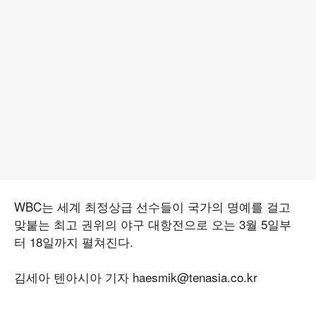
WBC는 세계 최정상급 선수들이 국가의 명예를 걸고
맞붙는 최고 권위의 야구 대항전으로 오는 3월 5일부
터 18일까지 펼쳐진다.
김세아 텐아시아 기자 haesmik@tenasia.co.kr