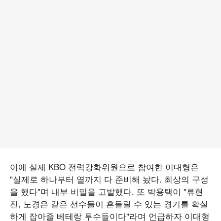
이에 실제 KBO 전력강화위원으로 참여한 이대형은
"실제로 하나부터 열까지 다 준비해 놨다. 최상의 구성
을 했다"며 내부 비밀을 고발했다. 또 박용택이 "류현
진, 노경은 같은 선수들이 흔들릴 수 있는 경기를 확실
하게 잡아줄 베테랑 투수들이다"라며 언급하자 이대형