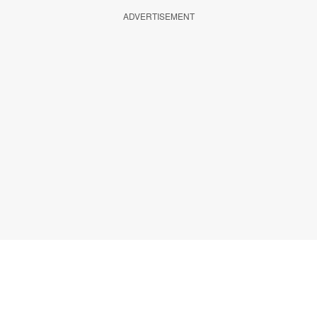
ADVERTISEMENT