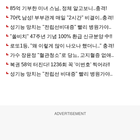
ADVERTISEMENT