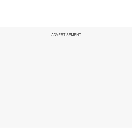
ADVERTISEMENT