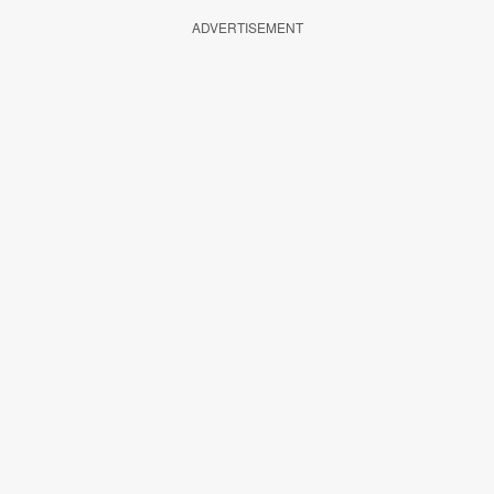
ADVERTISEMENT