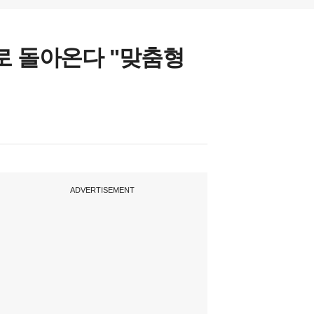
로 돌아온다 "맞춤형
ADVERTISEMENT