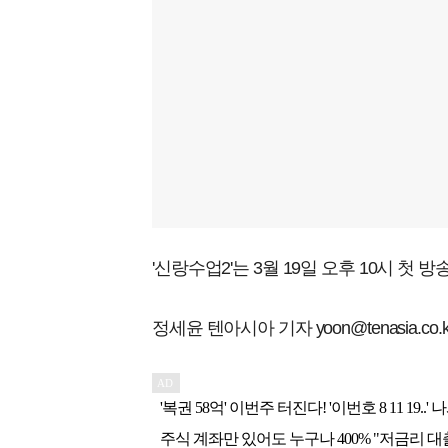
'신랑수업2'는 3월 19일 오후 10시 첫 방
정세윤 텐아시아 기자 yoon@tenasia.co.k