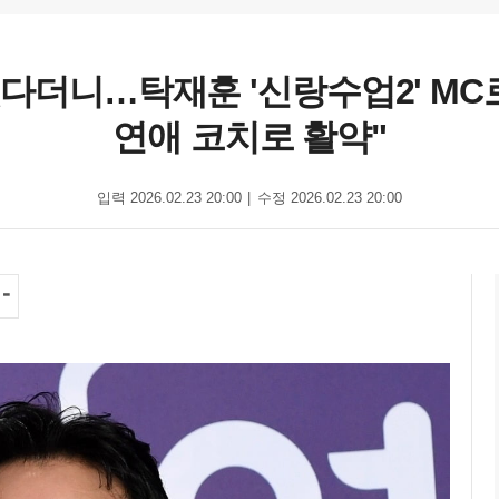
다더니…탁재훈 '신랑수업2' MC
연애 코치로 활약"
입력 2026.02.23 20:00
수정 2026.02.23 20:00