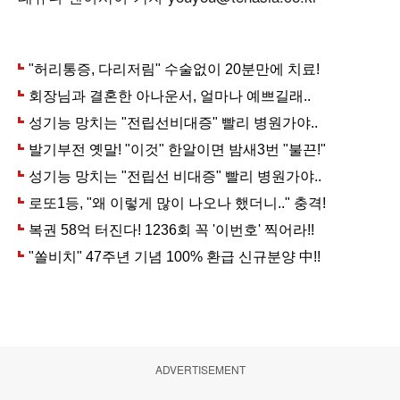
ADVERTISEMENT