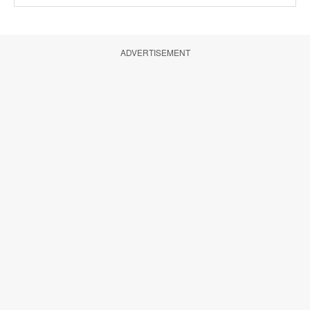
ADVERTISEMENT