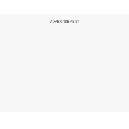
ADVERTISEMENT