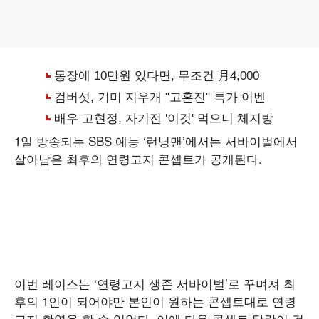
1일 방송되는 SBS 예능 ‘런닝맨’에서는 서바이벌에서
살아남은 최후의 연령고지 콘셉트가 공개된다.
이번 레이스는 ‘연령고지 생존 서바이벌’로 꾸며져 최
후의 1인이 되어야만 본인이 원하는 콘셉트대로 연령
고지 촬영을 할 수 있었다. 이에 다음 콘셉트 탈락이 걸