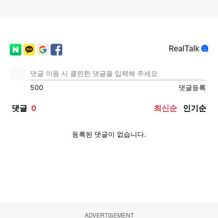
ADVERTISEMENT