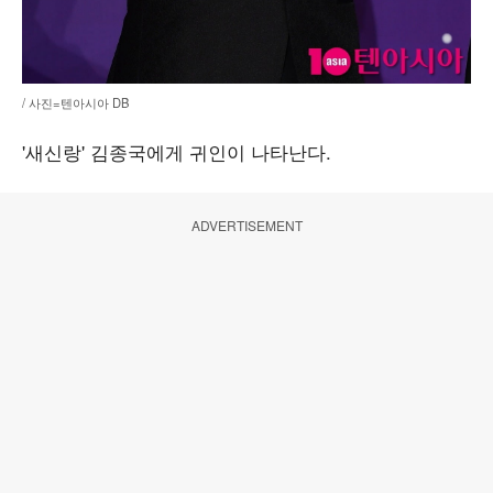
/ 사진=텐아시아 DB
'새신랑' 김종국에게 귀인이 나타난다.
ADVERTISEMENT