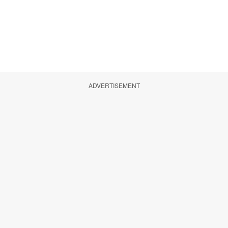
ADVERTISEMENT