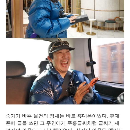
숨기기 바쁜 물건의 정체는 바로 휴대폰이었다. 휴대
폰에 글을 쓰면 그 주인에게 주홍글씨처럼 글씨가 새
겨지며 아웃되는 시스템이었다. 심지어 아웃된 멤버는