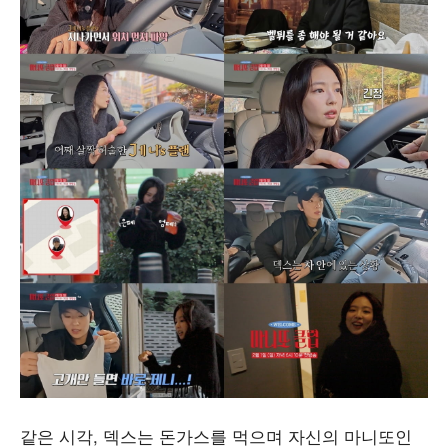
같은 시각, 덱스는 돈가스를 먹으며 자신의 마니또인