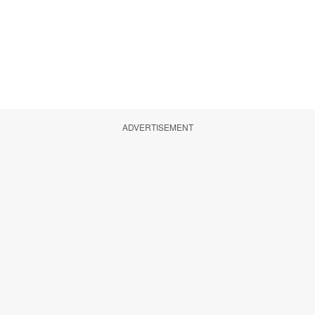
ADVERTISEMENT