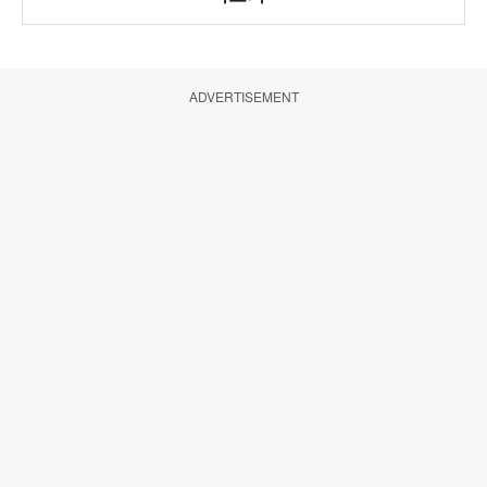
ADVERTISEMENT