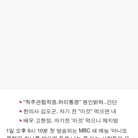
1일 오후 6시 10분 첫 방송되는 MBC 새 예능 '마니또
클럽'은 하나를 받으면 둘로 나눌 줄 아는 사람들의 모