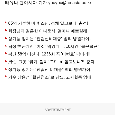
태유나 텐아시아 기자 youyou@tenasia.co.kr
ADVERTISEMENT