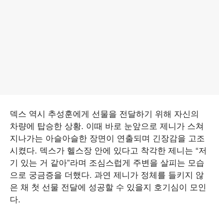
덱스 역시 추성훈에게 선물을 전달하기 위해 자신의
차량에 탑승한 상황. 이때 바로 눈앞으로 제니가 스쳐
지나가는 아슬아슬한 장면이 연출되며 긴장감을 고조
시켰다. 덱스가 헬스장 안에 있다고 착각한 제니는 “저
기 있는 거 같아”라며 조심스럽게 주변을 살피는 모습
으로 궁금증을 더했다. 과연 제니가 정체를 들키지 않
은 채 첫 선물 전달에 성공할 수 있을지 호기심이 모인
다.