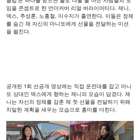
임을 콘셉트로 한 언더커버 리얼 버라이어티다. 제니,
덱스, 추성훈, 노홍철, 이수지가 출연한다. 이들은 정체
를 숨긴 채 자신의 마니또에게 선물을 전달하는 미션
을 펼친다.
공개된 1회 선공개 영상에는 직접 운전대를 잡고 마니
또 상대인 덱스에게 향하는 제니의 모습이 담겼다. 제
니는 자신의 정체를 감춘 채 첫 선물을 전달하기 위해
치밀한 계획을 세우는 모습으로 흥미를 더힌다.