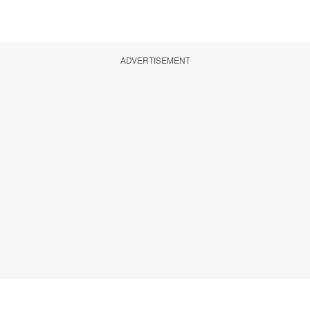
ADVERTISEMENT