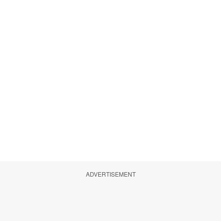
ADVERTISEMENT