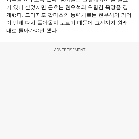
가 있나 싶었지만 은호는 현우석의 위험한 욕망을 경
계했다. 그마저도 팔미호의 능력치로는 현우석의 기억
이 언제 다시 돌아올지 모르기 때문에 그전까지 원래
대로 돌아가야만 했다.
ADVERTISEMENT