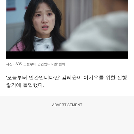
사진= SBS '오늘부터 인간입니다만' 캡처
'오늘부터 인간입니다만' 김혜윤이 이시우를 위한 선행
쌓기에 돌입했다.
ADVERTISEMENT