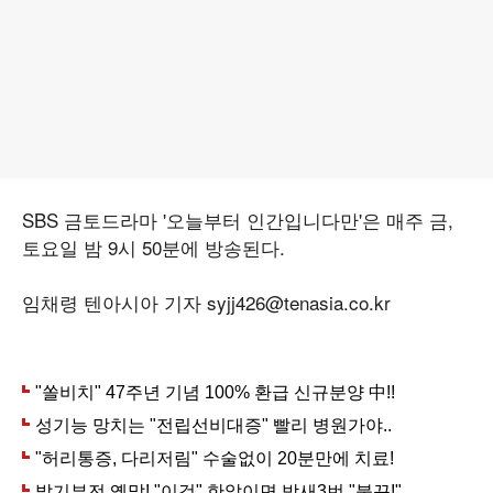
SBS 금토드라마 '오늘부터 인간입니다만'은 매주 금,
토요일 밤 9시 50분에 방송된다.
임채령 텐아시아 기자 syjj426@tenasia.co.kr