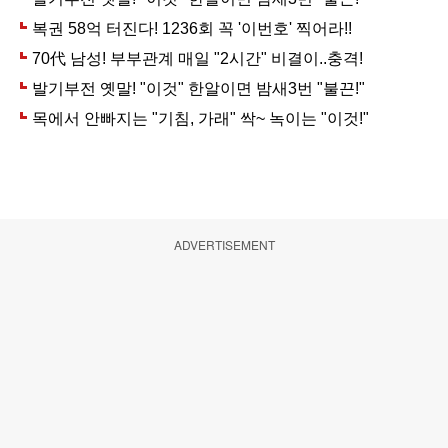
ADVERTISEMENT