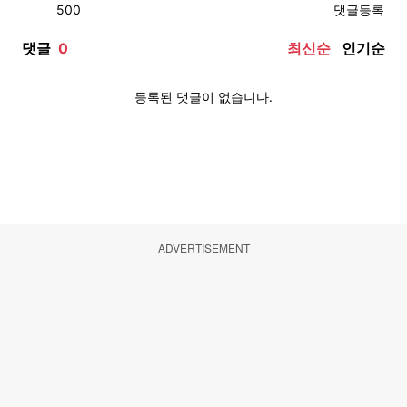
ADVERTISEMENT