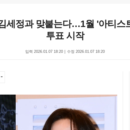
 김세정과 맞붙는다…1월 '아티스트
투표 시작
입력 2026.01.07 18:20
수정 2026.01.07 18:20