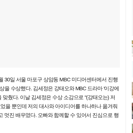
월 30일 서울 마포구 상암동 MBC 미디어센터에서 진행
커플상을 수상했다. 김세정은 강태오와 MBC 드라마 '이강에
을 맞췄다. 이날 김세정은 수상 소감으로 "(강태오는) 저
 있었을 뿐인데 저의 대사와 아이디어를 하나하나 옮겨줘
고 멋진 배우였다. 오빠와 함께할 수 있어서 진심으로 행