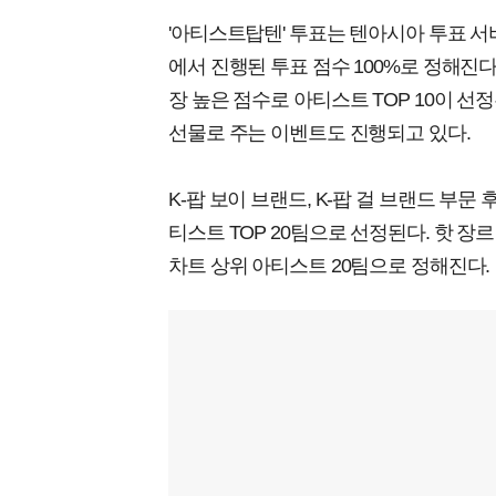
'아티스트탑텐' 투표는 텐아시아 투표 
에서 진행된 투표 점수 100%로 정해진다
장 높은 점수로 아티스트 TOP 10이 선
선물로 주는 이벤트도 진행되고 있다.
K-팝 보이 브랜드, K-팝 걸 브랜드 부
티스트 TOP 20팀으로 선정된다. 핫 장
차트 상위 아티스트 20팀으로 정해진다.