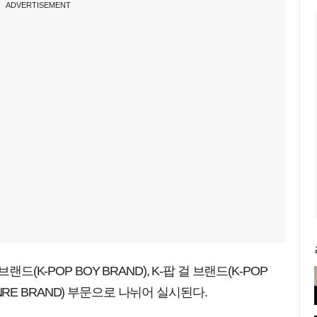
ADVERTISEMENT
드(K-POP BOY BRAND), K-팝 걸 브랜드(K-POP
GENRE BRAND) 부문으로 나뉘어 실시된다.