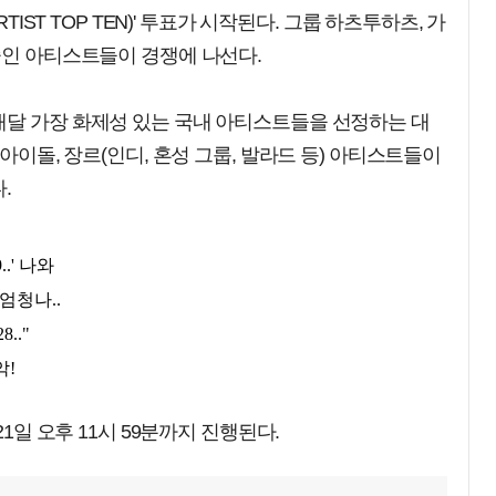
TIST TOP TEN)' 투표가 시작된다. 그룹 하츠투하츠, 가
중인 아티스트들이 경쟁에 나선다.
매달 가장 화제성 있는 국내 아티스트들을 선정하는 대
 아이돌, 장르(인디, 혼성 그룹, 발라드 등) 아티스트들이
.
21일 오후 11시 59분까지 진행된다.