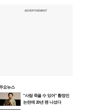
ADVERTISEMENT
주요뉴스
"사람 죽을 수 있어" 황정민
논란에 20년 팬 나섰다