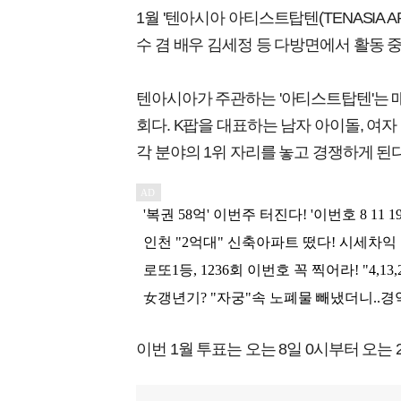
1월 '텐아시아 아티스트탑텐(TENASIA AR
수 겸 배우 김세정 등 다방면에서 활동 
텐아시아가 주관하는 '아티스트탑텐'는 
회다. K팝을 대표하는 남자 아이돌, 여자
각 분야의 1위 자리를 놓고 경쟁하게 된다
이번 1월 투표는 오는 8일 0시부터 오는 