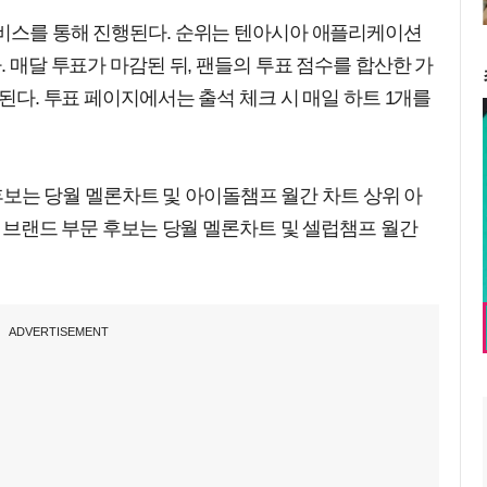
서비스를 통해 진행된다. 순위는 텐아시아 애플리케이션
. 매달 투표가 마감된 뒤, 팬들의 투표 점수를 합산한 가
정된다. 투표 페이지에서는 출석 체크 시 매일 하트 1개를
문 후보는 당월 멜론차트 및 아이돌챔프 월간 차트 상위 아
르 브랜드 부문 후보는 당월 멜론차트 및 셀럽챔프 월간
ADVERTISEMENT