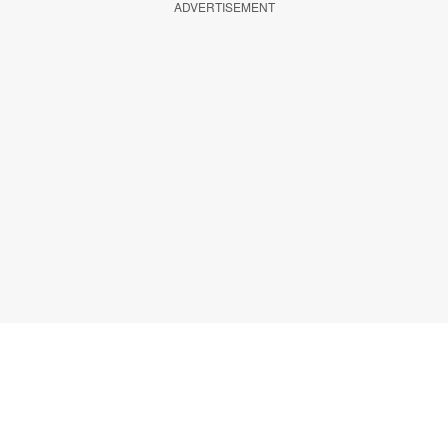
ADVERTISEMENT