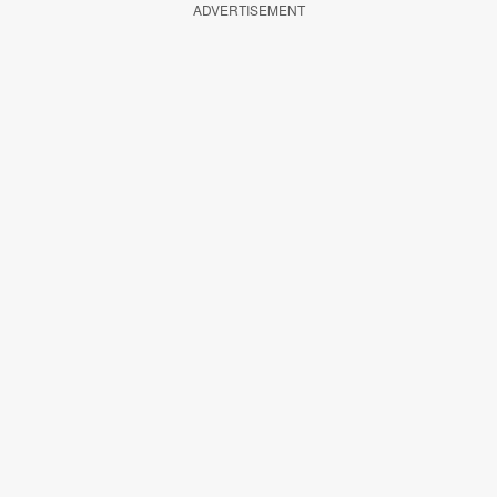
ADVERTISEMENT