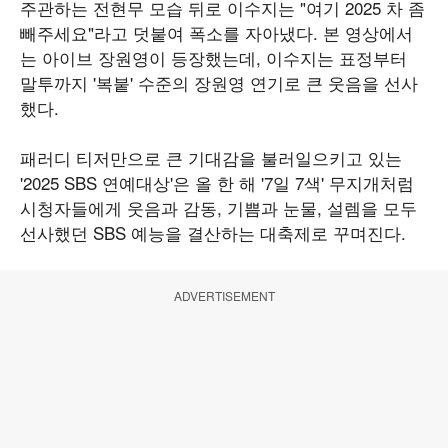
주관하는 전현무 모습 뒤로 이수지는 "여기 2025 차 좀
빼주세요"라고 덧붙여 폭소를 자아냈다. 본 영상에서
는 아이브 장원영이 등장했는데, 이수지는 표정부터
말투까지 '복붙' 수준의 장원영 연기로 큰 웃음을 선사
했다.
패러디 티저만으로 큰 기대감을 불러일으키고 있는
'2025 SBS 연예대상'은 올 한 해 '7일 7색' 무지개처럼
시청자들에게 웃음과 감동, 기쁨과 눈물, 설렘을 모두
선사했던 SBS 예능을 결산하는 대축제로 꾸며진다.
ADVERTISEMENT