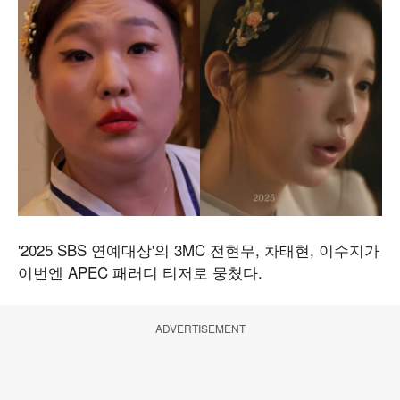
'2025 SBS 연예대상'의 3MC 전현무, 차태현, 이수지가
이번엔 APEC 패러디 티저로 뭉쳤다.
ADVERTISEMENT