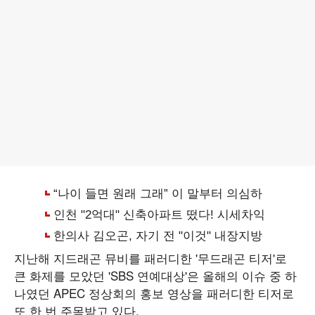
지난해 지드래곤 뮤비를 패러디한 '무드래곤 티저'로
큰 화제를 모았던 'SBS 연예대상'은 올해의 이슈 중 하
나였던 APEC 정상회의 홍보 영상을 패러디한 티저로
또 한 번 주목받고 있다.