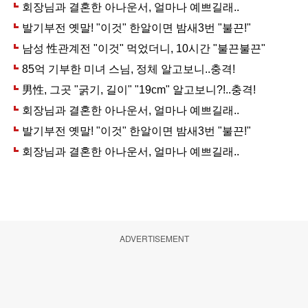
ADVERTISEMENT