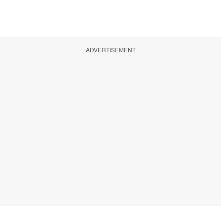
ADVERTISEMENT