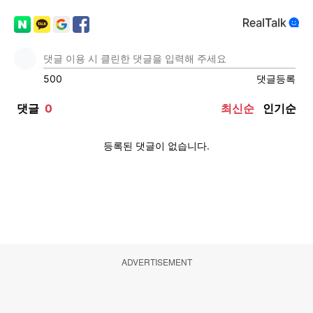
ADVERTISEMENT