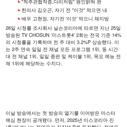
26일 시청률 조사회사 닐슨코리아에 따르면 지난 25일
방송된 TV CHOSUN ‘미스트롯4’ 2회는 전국 기준 14%
의 시청률을 기록하며 전 주 대비 3.2%P 상승했다. 이
는 2주 연속 일일 전 채널 모든 프로그램 1위, 동 시간
대 전 채널 1위, 일일 종편 및 케이블 1위, 목요 예능 전
체 1위에 해당하는 수치다.
이날 방송에서는 첫 방송의 열기를 이어받은 마스터
예심 현장이 공개됐다. 먼저, 2025년 미스코리아 진
(眞)에 빛나는 정연우가 직장부 B로 등장했다. 정연우