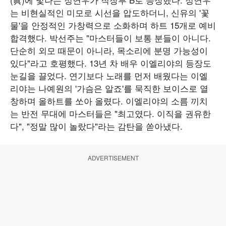
는 비현실적인 미모로 시선을 압도하더니, 신유의 '꽃
물'을 안정적인 가창력으로 소화하며 하트 15개로 예비
합격했다. 박선주는 "마스터들이 보통 분들이 아니다.
단순히 외모 때문이 아니라, 목소리에 분명 가능성이
있다"라고 호평했다. 13년 차 배우 이엘리야의 등장도
눈길을 끌었다. 연기보다 노래를 먼저 배웠다는 이엘
리야는 나예원의 '가슴은 알죠'를 묵직한 보이스로 열
창하며 올하트를 쏘아 올렸다. 이엘리야의 소름 끼치
는 반전 무대에 마스터들은 "최고였다. 이직을 권유한
다", "정말 많이 놀랐다"라는 감탄을 쏟아냈다.
ADVERTISEMENT