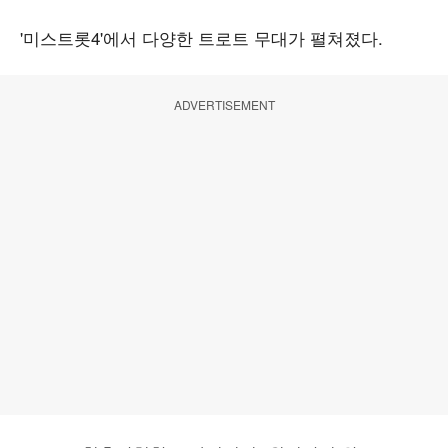
'미스트롯4'에서 다양한 트로트 무대가 펼쳐졌다.
ADVERTISEMENT