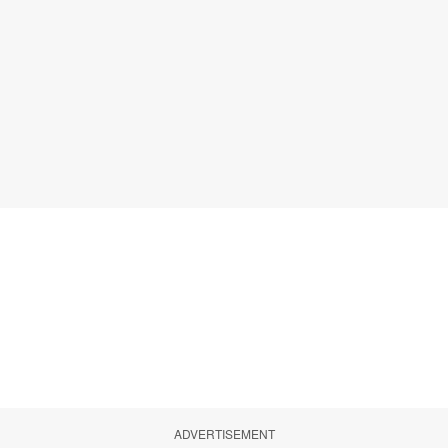
ADVERTISEMENT