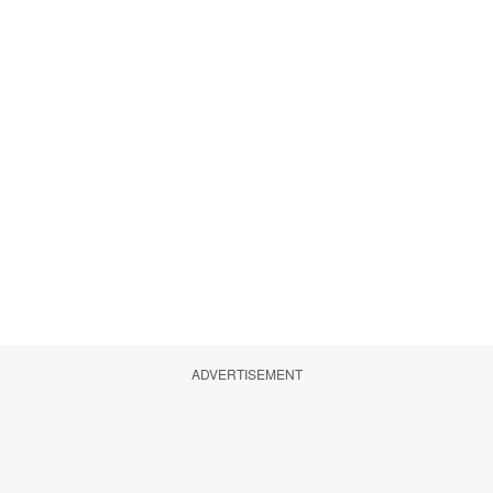
ADVERTISEMENT