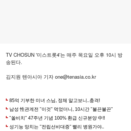
TV CHOSUN '미스트롯4'는 매주 목요일 오후 10시 방
송된다.
김지원 텐아시아 기자 one@tenasia.co.kr