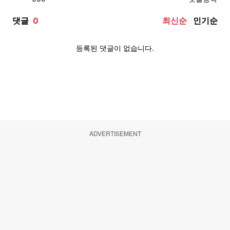
ADVERTISEMENT