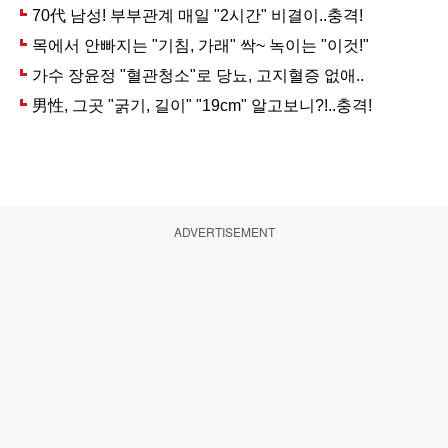
ADVERTISEMENT