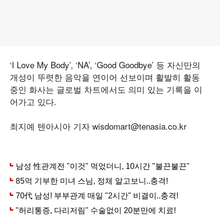
‘I Love My Body’, ‘NA’, ‘Good Goodbye’ 등 자신만의
개성이 뚜렷한 음악을 연이어 선보이며 활발히 활동
중인 화사는 글로벌 차트에서도 의미 있는 기록을 이
어가고 있다.
최지예 텐아시아 기자 wisdomart@tenasia.co.kr