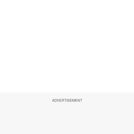
ADVERTISEMENT