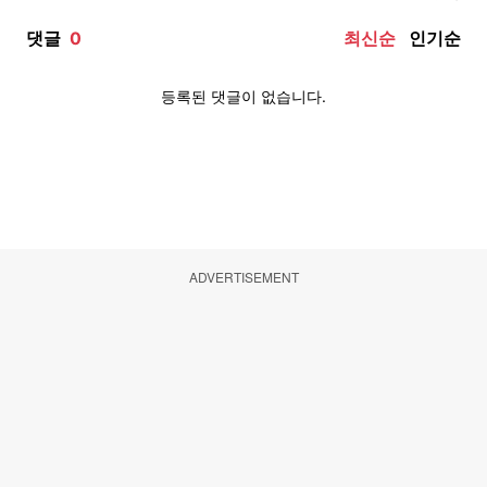
ADVERTISEMENT