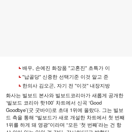
화사는 빌보드 본사와 빌보드코리아가 새롭게 공개한
‘빌보드 코리아 핫100’ 차트에서 신곡 ‘Good
Goodbye’(굿 굿바이)로 초대 1위에 올랐다. 그는 빌보
드 측을 통해 “빌보드가 새로 개설한 차트에서 첫 번째
1위를 하게 돼 영광”이라며 “모든 ‘첫 번째’라는 건 항
상 의미 있는 일인 것 같다. 감사하다”고 밝혔다.