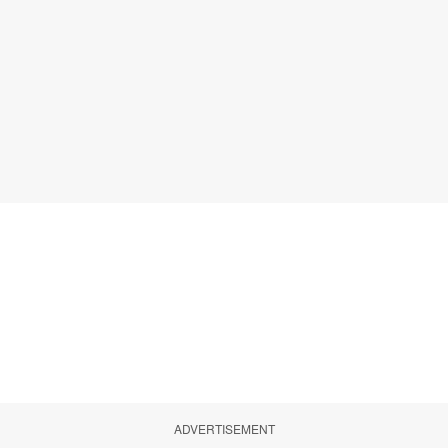
ADVERTISEMENT