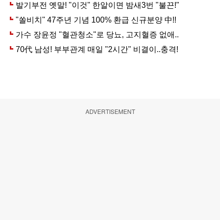
ADVERTISEMENT