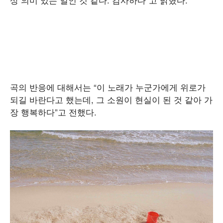
곡의 반응에 대해서는 “이 노래가 누군가에게 위로가
되길 바란다고 했는데, 그 소원이 현실이 된 것 같아 가
장 행복하다”고 전했다.