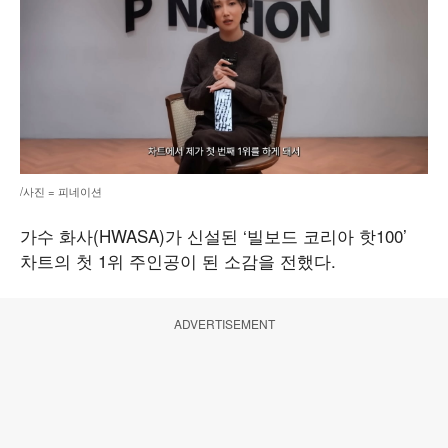
/사진 = 피네이션
가수 화사(HWASA)가 신설된 ‘빌보드 코리아 핫100’
차트의 첫 1위 주인공이 된 소감을 전했다.
ADVERTISEMENT