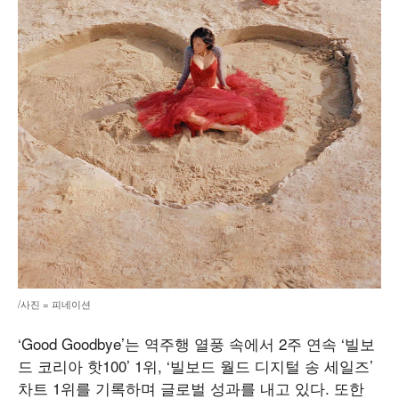
/사진 = 피네이션
‘Good Goodbye’는 역주행 열풍 속에서 2주 연속 ‘빌보
드 코리아 핫100’ 1위, ‘빌보드 월드 디지털 송 세일즈’
차트 1위를 기록하며 글로벌 성과를 내고 있다. 또한