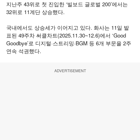
지난주 43위로 첫 진입한 ‘빌보드 글로벌 200’에서는
32위로 11계단 상승했다.
국내에서도 상승세가 이어지고 있다. 화사는 11일 발
표된 49주차 써클차트(2025.11.30~12.6)에서 ‘Good
Goodbye’로 디지털·스트리밍·BGM 등 6개 부문을 2주
연속 석권했다.
ADVERTISEMENT