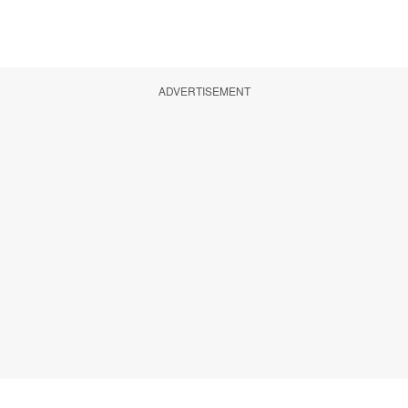
ADVERTISEMENT