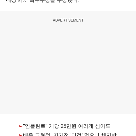
ADVERTISEMENT