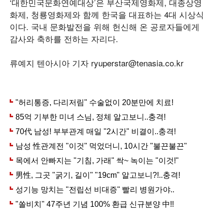
‘대한민국문화연예대상’은 부산국제영화제, 대종상영
화제, 청룡영화제와 함께 한국을 대표하는 4대 시상식
이다. 국내 문화발전을 위해 헌신해 온 공로자들에게
감사와 축하를 전하는 자리다.
류예지 텐아시아 기자 ryuperstar@tenasia.co.kr