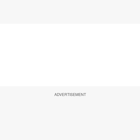
ADVERTISEMENT