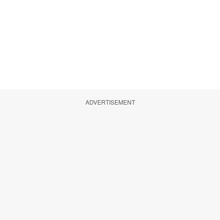
ADVERTISEMENT