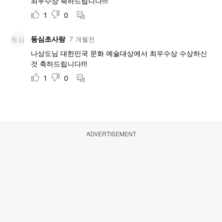
ADVERTISEMENT