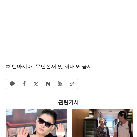
© 텐아시아, 무단전재 및 재배포 금지
페이스북 공유하기
밴드 공유하기
카카오톡 공유하기
엑스 공유하기
URL복사
네이버 공유하기
관련기사