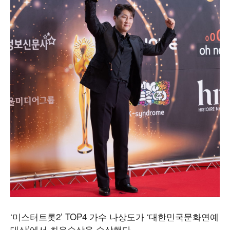
‘미스터트롯2’ TOP4 가수 나상도가 ‘대한민국문화연예
대상’에서 최우수상을 수상했다.