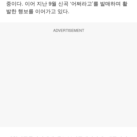
중이다. 이어 지난 9월 신곡 ‘어쩌라고’를 발매하며 활
발한 행보를 이어가고 있다.
ADVERTISEMENT