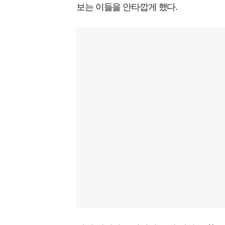
보는 이들을 안타깝게 했다.