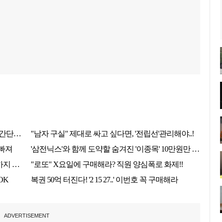
ADVERTISEMENT