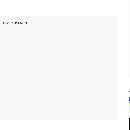
ADVERTISEMENT