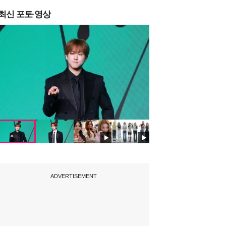
최신 포토·영상
ADVERTISEMENT