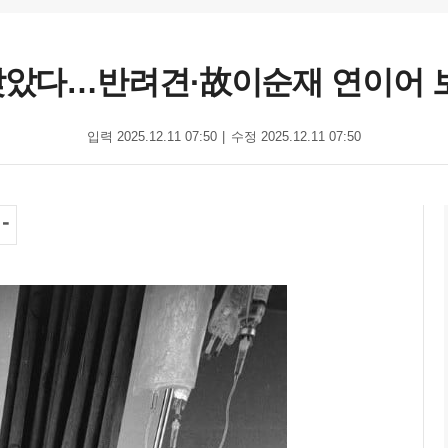
맞았다…반려견·故이순재 연이어 
입력 2025.12.11 07:50
수정 2025.12.11 07:50