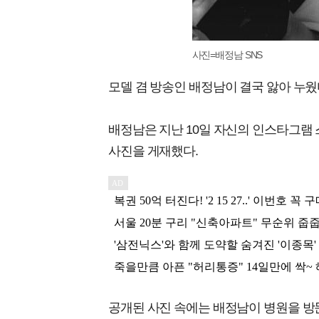
사진=배정남 SNS
모델 겸 방송인 배정남이 결국 앓아 누웠
배정남은 지난 10일 자신의 인스타그램 
사진을 게재했다.
공개된 사진 속에는 배정남이 병원을 방문