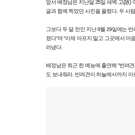
앞서 배정남은 지난달 25일 새벽 고(故)
글과 함께 찍었던 사진을 올렸다. 두 사람
그보다 두 달 전인 지난 9월 29일에는 
졌다"며 "이제 아프지 말고 그곳에서 마음
러냈다.
배정남은 최근 한 예능에 출연해 "반려견의
도 보내줘라. 반려견이 하늘에서까지 아