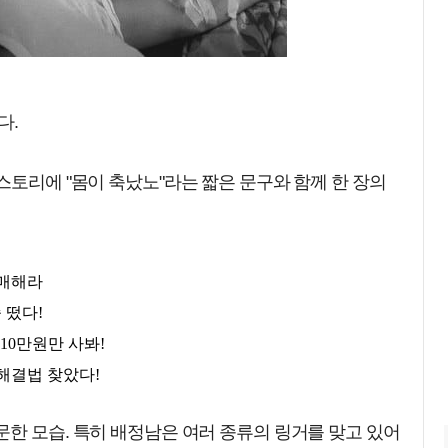
다.
스토리에 "몸이 축났노"라는 짧은 문구와 함께 한 장의
한 모습. 특히 배정남은 여러 종류의 링거를 맞고 있어