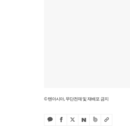
© 텐아시아, 무단전재 및 재배포 금지