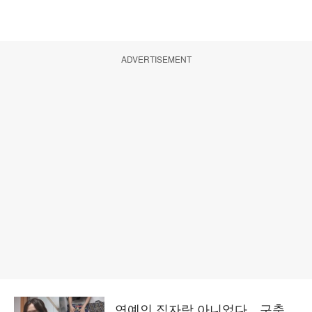
ADVERTISEMENT
연예인 집자랑 아니었다…구축