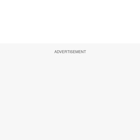
ADVERTISEMENT