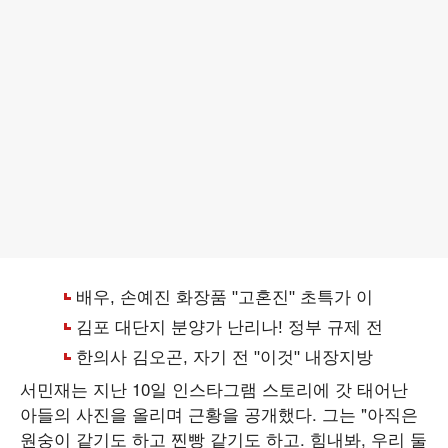
서민재는 지난 10일 인스타그램 스토리에 갓 태어난
아들의 사진을 올리며 근황을 공개했다. 그는 "아직은
원숭이 같기도 하고 찐빵 같기도 하고. 힘내봐, 우리 둘