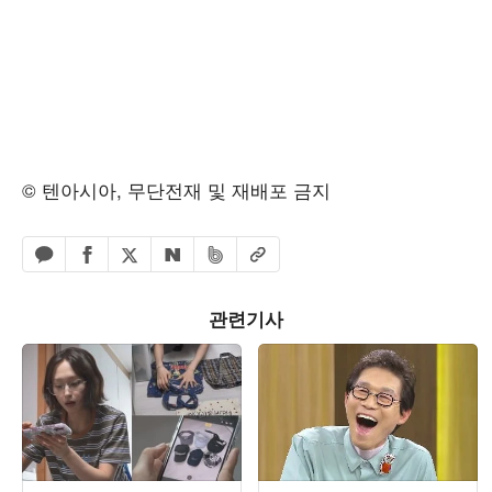
© 텐아시아, 무단전재 및 재배포 금지
페이스북 공유하기
밴드 공유하기
카카오톡 공유하기
엑스 공유하기
URL복사
네이버 공유하기
관련기사