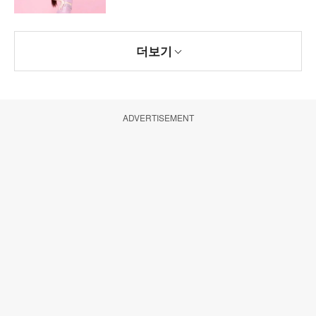
더보기
ADVERTISEMENT