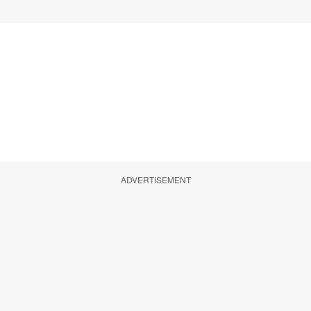
ADVERTISEMENT