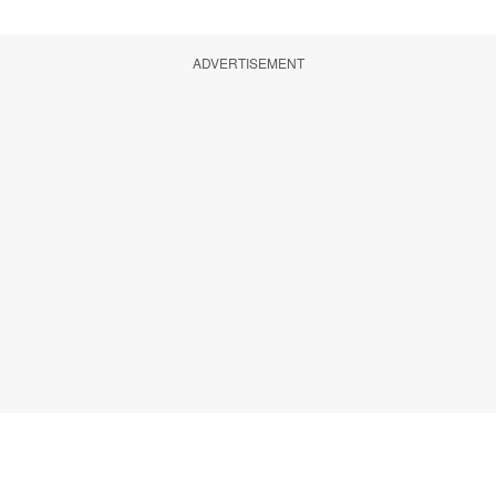
ADVERTISEMENT