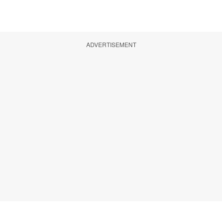
ADVERTISEMENT