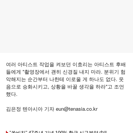
여러 아티스트 작업을 켜보던 이효리는 아티스트 후배
들에게 "촬영장에서 괜히 신경질 내지 마라. 분위기 험
악해지는 순간부터 나한테 이로울 게 하나도 없다. 웃
음으로 승화시키고, 상황을 바꿀 생각을 하라"고 조언
했다.
김은정 텐아시아 기자 eun@tenasia.co.kr