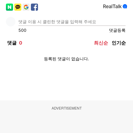
ADVERTISEMENT