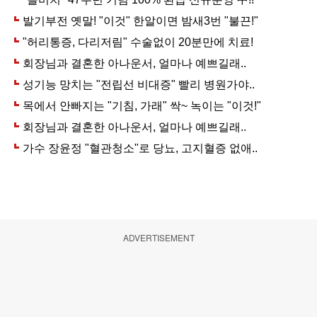
ADVERTISEMENT