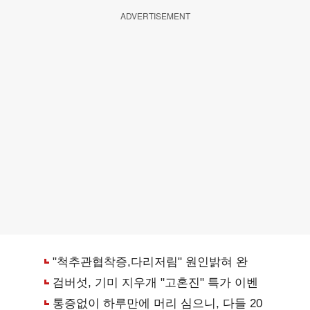
ADVERTISEMENT