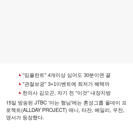
15일 방송된 JTBC '아는 형님'에는 혼성그룹 올데이 프
로젝트(ALLDAY PROJECT) 애니, 타잔, 베일리, 우찬,
영서가 등장했다.