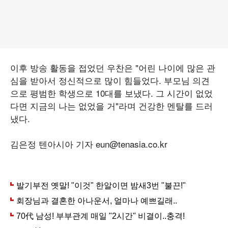
이후 방송 활동을 접었던 우찬은 "어린 나이에 많은 관
심을 받아서 정신적으로 많이 힘들었다. 부모님 의견
으로 평범한 학생으로 10대를 보냈다. 그 시간이 없었
다면 지금의 나는 없었을 거"라며 건강한 멘탈를 드러
냈다.
김은정 텐아시아 기자 eun@tenasia.co.kr