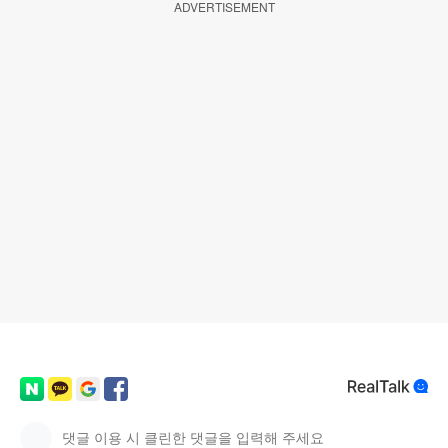
ADVERTISEMENT