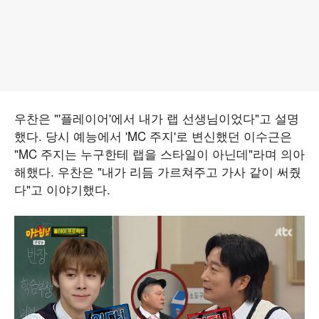
우찬은 "'플레이어'에서 내가 랩 선생님이었다"고 설명
했다. 당시 예능에서 'MC 주지'로 변신했던 이수근은
"MC 주지는 누구한테 랩을 스타일이 아닌데"라며 의아
해했다. 우찬은 "내가 리듬 가르쳐주고 가사 같이 써줬
다"고 이야기했다.