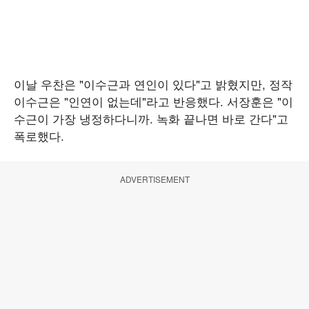
이날 우찬은 "이수근과 연인이 있다"고 밝혔지만, 정작
이수근은 "인연이 없는데"라고 반응했다. 서장훈은 "이
수근이 가장 냉정하다니까. 녹화 끝나면 바로 간다"고
폭로했다.
ADVERTISEMENT