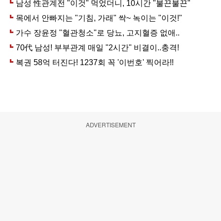
ADVERTISEMENT