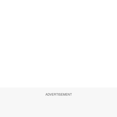
ADVERTISEMENT