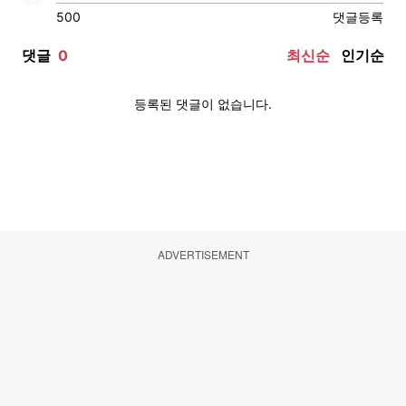
ADVERTISEMENT