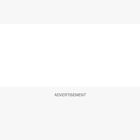
ADVERTISEMENT