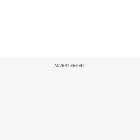
ADVERTISEMENT