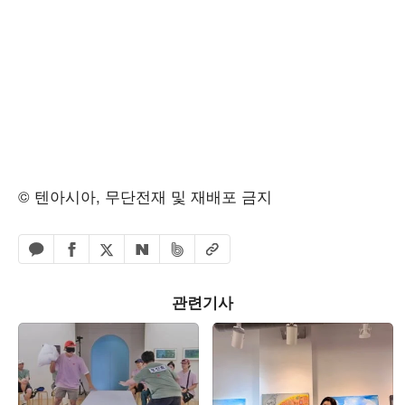
© 텐아시아, 무단전재 및 재배포 금지
페이스북 공유하기
밴드 공유하기
카카오톡 공유하기
엑스 공유하기
URL복사
네이버 공유하기
관련기사