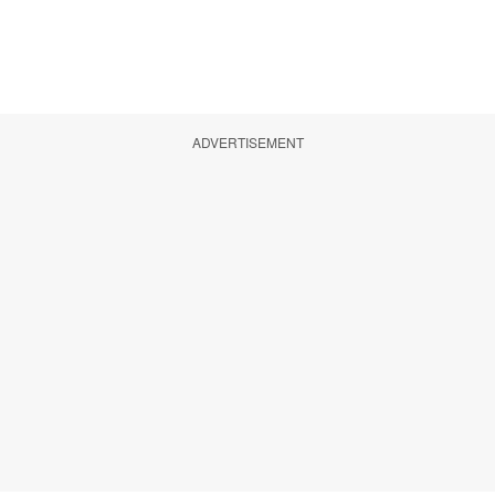
ADVERTISEMENT