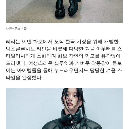
사진=무스너클
혜리는 이번 화보에서 오직 한국 시장을 위해 개발한
익스클루시브 라인을 비롯해 다양한 겨울 아우터를 스
타일리시하게 소화하며 화보 장인의 면모를 유감없이
드러냈다. 여성스러운 실루엣과 가벼운 착용감이 돋보
이는 아이템들을 통해 부드러우면서도 당당한 겨울 스
타일을 완성했다.