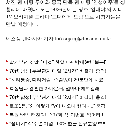
쳐진 팬 미팅 투어와 중국 단독 팬 미팅 '인생여주'를 성
황리에 마쳤다. 오는 2026년에는 영화 '열대야'와 지니
TV 오리지널 드라마 '그대에게 드림'으로 시청자들을
만날 예정이다.
이소정 텐아시아 기자 forusojung@tenasia.co.kr