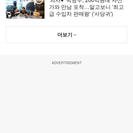
가와 만남 포착…알고보니 '최고
급 수입차 판매왕' ('사당귀')
더보기
ADVERTISEMENT