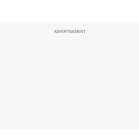
ADVERTISEMENT