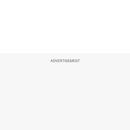
ADVERTISEMENT