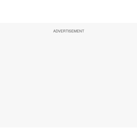
ADVERTISEMENT