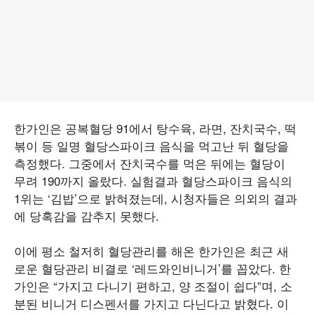
한가인은 공복혈당 91에서 탕수육, 라면, 잔치국수, 떡
볶이 등 일명 혈당스파이크 음식을 먹고난 뒤 혈당을
측정했다. 그중에서 잔치국수를 먹은 뒤에는 혈당이
무려 190까지 올랐다. 실험결과 혈당스파이크 음식의
1위는 ‘김밥’으로 밝혀졌는데, 시청자들은 의외의 결과
에 당혹감을 감추지 못했다.
이에 평소 철저히 혈당관리를 해온 한가인은 최근 새
로운 혈당관리 비결로 ‘레드와인비니거’를 꼽았다. 한
가인은 “가지고 다니기 편하고, 양 조절이 쉽다”며, 소
분된 비니거 디스펜서를 가지고 다닌다고 밝혔다. 이