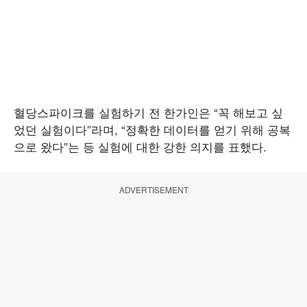
혈당스파이크를 실험하기 전 한가인은 “꼭 해보고 싶
었던 실험이다”라며, “정확한 데이터를 얻기 위해 공복
으로 왔다”는 등 실험에 대한 강한 의지를 표했다.
ADVERTISEMENT