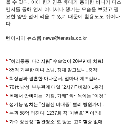
울 수 있다. 이에 한가인은 휴대가 용이한 비니거 디스
펜서를 통해 언제 어디서나 챙기는 모습을 보였고 필
요한 양만 덜어 먹을 수 있기 때문에 활용도도 뛰어나
다.
텐아시아 뉴스룸
news@tenasia.co.kr