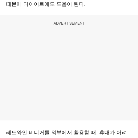
때문에 다이어트에도 도움이 된다.
ADVERTISEMENT
레드와인 비니거를 외부에서 활용할 때, 휴대가 어려