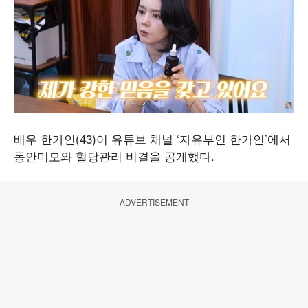
배우 한가인(43)이 유튜브 채널 ‘자유부인 한가인’에서
동안미모와 혈당관리 비결을 공개했다.
ADVERTISEMENT