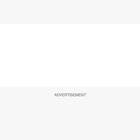
ADVERTISEMENT