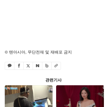
© 텐아시아, 무단전재 및 재배포 금지
페이스북 공유하기
밴드 공유하기
카카오톡 공유하기
엑스 공유하기
URL복사
네이버 공유하기
관련기사