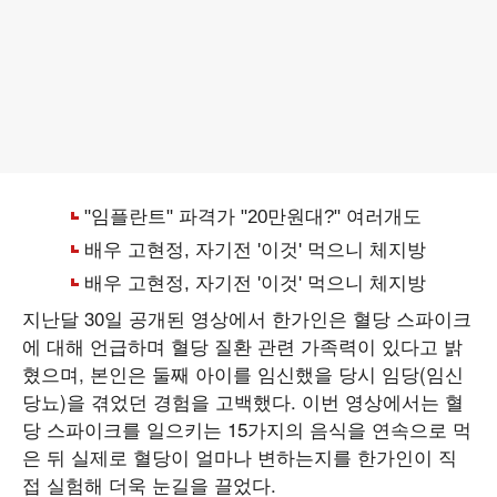
지난달 30일 공개된 영상에서 한가인은 혈당 스파이크
에 대해 언급하며 혈당 질환 관련 가족력이 있다고 밝
혔으며, 본인은 둘째 아이를 임신했을 당시 임당(임신
당뇨)을 겪었던 경험을 고백했다. 이번 영상에서는 혈
당 스파이크를 일으키는 15가지의 음식을 연속으로 먹
은 뒤 실제로 혈당이 얼마나 변하는지를 한가인이 직
접 실험해 더욱 눈길을 끌었다.