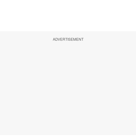
ADVERTISEMENT