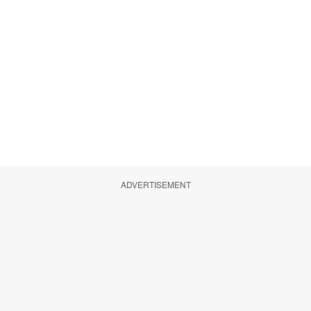
ADVERTISEMENT