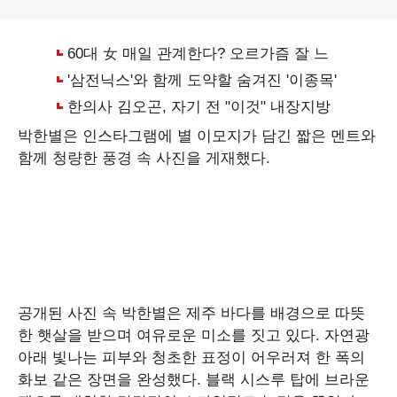
박한별은 인스타그램에 별 이모지가 담긴 짧은 멘트와
함께 청량한 풍경 속 사진을 게재했다.
공개된 사진 속 박한별은 제주 바다를 배경으로 따뜻
한 햇살을 받으며 여유로운 미소를 짓고 있다. 자연광
아래 빛나는 피부와 청초한 표정이 어우러져 한 폭의
화보 같은 장면을 완성했다. 블랙 시스루 탑에 브라운