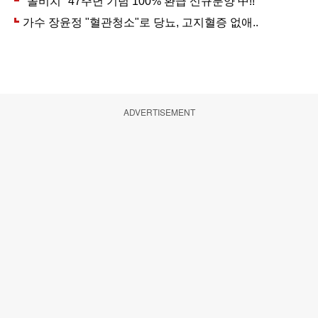
ADVERTISEMENT