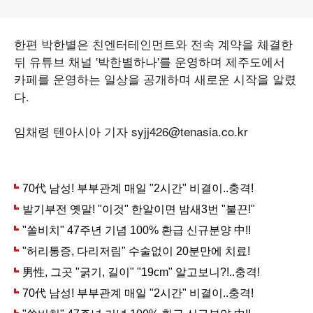
한편 박한별은 친엔터테인먼트와 전속 계약을 체결한
뒤 유튜브 채널 '박한별하나'를 운영하며 제주도에서
카페를 운영하는 일상을 공개하며 새로운 시작을 알렸
다.
임채령 텐아시아 기자 syjj426@tenasia.co.kr