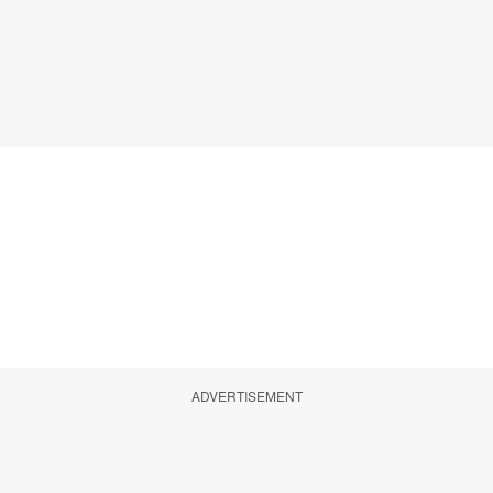
ADVERTISEMENT