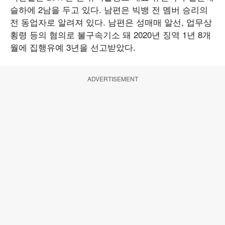
슬하에 2남을 두고 있다. 남편은 빅뱅 전 멤버 승리의
전 동업자로 알려져 있다. 남편은 성매매 알선, 업무상
횡령 등의 혐의로 불구속기소 돼 2020년 징역 1년 8개
월에 집행유예 3년을 선고받았다.
ADVERTISEMENT