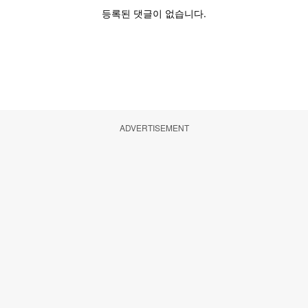
ADVERTISEMENT