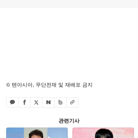
© 텐아시아, 무단전재 및 재배포 금지
페이스북 공유하기
밴드 공유하기
카카오톡 공유하기
엑스 공유하기
URL복사
네이버 공유하기
관련기사