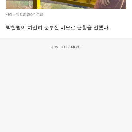
사진 = 박한별 인스타그램
박한별이 여전히 눈부신 미모로 근황을 전했다.
ADVERTISEMENT