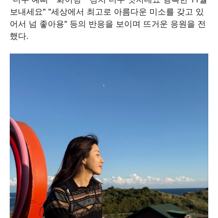
보내세요" "세상에서 최고로 아름다운 미소를 갖고 있
어서 넘 좋아용" 등의 반응을 보이며 뜨거운 응원을 전
했다.