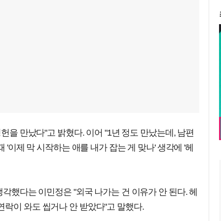
헌을 만났다"고 밝혔다. 이어 "1년 정도 만났는데, 남편
 '이제 막 시작하는 애를 내가 잡는 게 맞나' 생각에 '헤
생각했다는 이민정은 "외국 나가는 건 이유가 안 된다. 헤
락이 와도 씹거나 안 받았다"고 말했다.