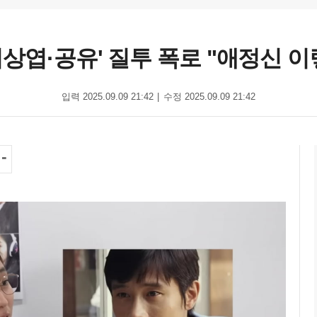
상엽·공유' 질투 폭로 "애정신 이렇
입력 2025.09.09 21:42
수정 2025.09.09 21:42