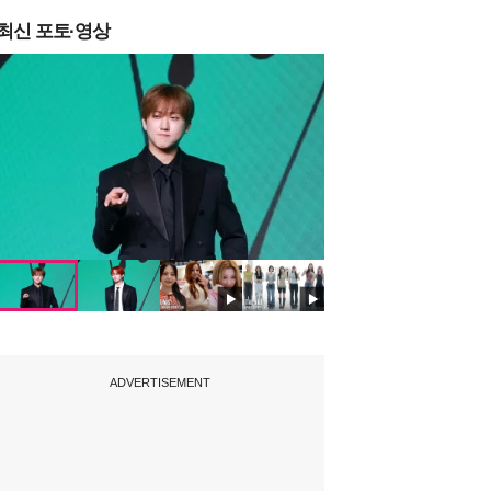
최신 포토·영상
ADVERTISEMENT