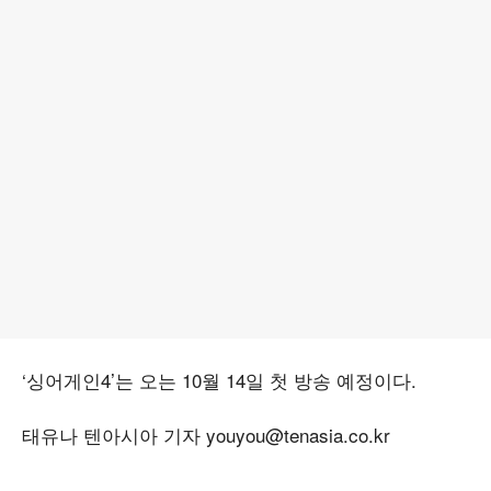
‘싱어게인4’는 오는 10월 14일 첫 방송 예정이다.
태유나 텐아시아 기자 youyou@tenasia.co.kr