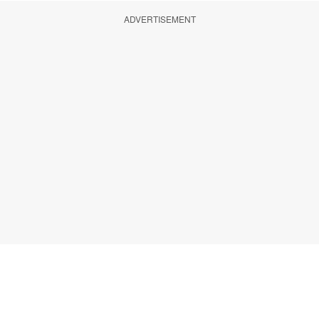
ADVERTISEMENT