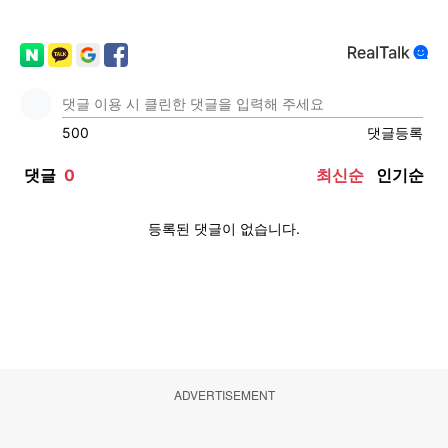
ADVERTISEMENT