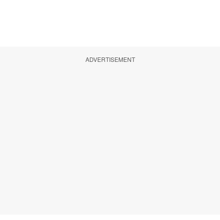
ADVERTISEMENT