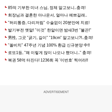
ADVERTISEMENT