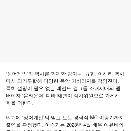
‘싱어게인’의 역사를 함께한 김이나, 규현, 이해리 역시
다시 의기투합해 다양한 음악 커버리지를 책임진다.
특히 설명이 필요 없는 레전드 걸그룹 소녀시대의 멤
버이자 ‘올라운더’ 디바 태연이 심사위원으로 가세해
힘을 더한다.
여기에 ‘싱어게인’의 믿고 보는 경력직 MC 이승기까지
출연을 확정했다. 이승기는 2023년 4월 배우 이유비의