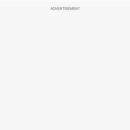
ADVERTISEMENT