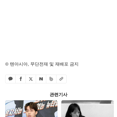
© 텐아시아, 무단전재 및 재배포 금지
페이스북 공유하기
밴드 공유하기
카카오톡 공유하기
엑스 공유하기
URL복사
네이버 공유하기
관련기사