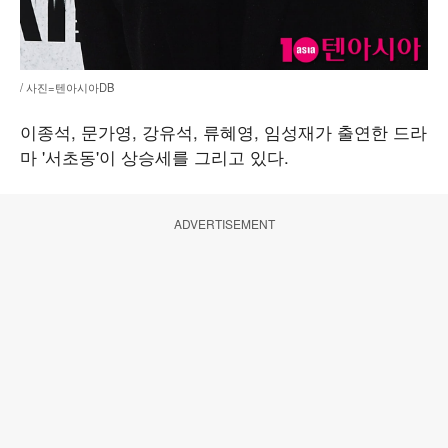
/ 사진=텐아시아DB
이종석, 문가영, 강유석, 류혜영, 임성재가 출연한 드라
마 '서초동'이 상승세를 그리고 있다.
ADVERTISEMENT