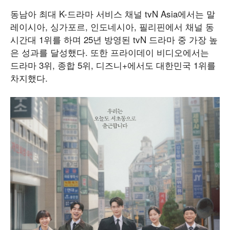
동남아 최대 K-드라마 서비스 채널 tvN Asia에서는 말
레이시아, 싱가포르, 인도네시아, 필리핀에서 채널 동
시간대 1위를 하며 25년 방영된 tvN 드라마 중 가장 높
은 성과를 달성했다. 또한 프라이데이 비디오에서는
드라마 3위, 종합 5위, 디즈니+에서도 대한민국 1위를
차지했다.