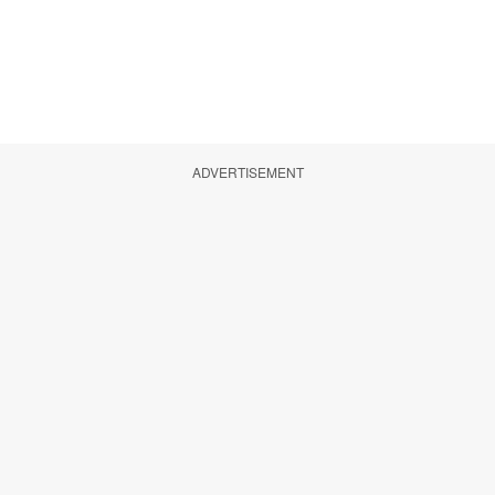
ADVERTISEMENT