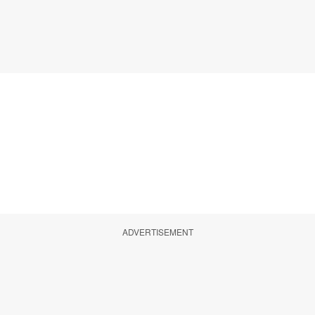
ADVERTISEMENT