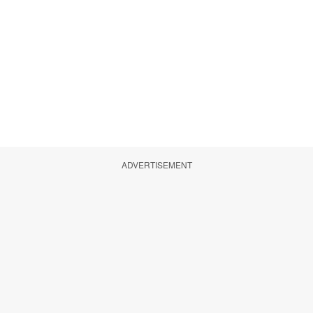
ADVERTISEMENT