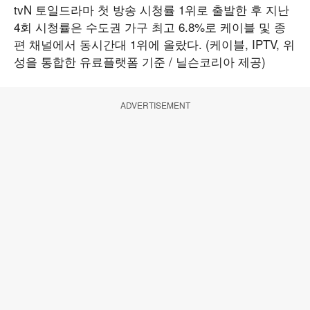
tvN 토일드라마 첫 방송 시청률 1위로 출발한 후 지난
4회 시청률은 수도권 가구 최고 6.8%로 케이블 및 종
편 채널에서 동시간대 1위에 올랐다. (케이블, IPTV, 위
성을 통합한 유료플랫폼 기준 / 닐슨코리아 제공)
ADVERTISEMENT