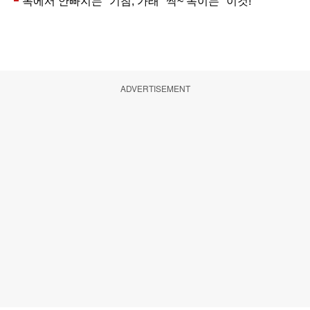
ADVERTISEMENT