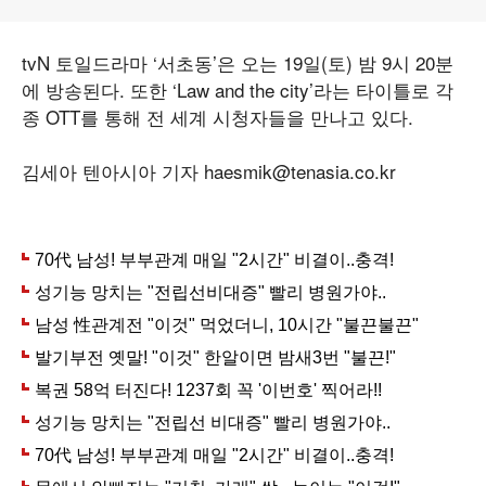
tvN 토일드라마 ‘서초동’은 오는 19일(토) 밤 9시 20분
에 방송된다. 또한 ‘Law and the city’라는 타이틀로 각
종 OTT를 통해 전 세계 시청자들을 만나고 있다.
김세아 텐아시아 기자 haesmik@tenasia.co.kr