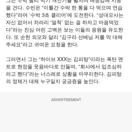
을 건다. 수빈은 “이틀간 수박 한 통을 다 먹으며 연습
했다”라며 ‘수박 3초 클리어’에 도전한다. “성대모사는
자신 없어서 차라리 ‘얼척’ 없는 걸 하자고 마음먹었
다”라는 진심 어린 고백은 보는 이들의 응원을 유도한
다. 또 순한 외모와 달리 “김구라 선배님 저를 막 대해
주세요”라고 귀여운 요청을 한다.
그러면서 그는 “하이브 XXX는 김피탕”이라는 폭탄 멘
트로 현장을 웃음바다로 만들며, “회사에서 입조심하
라고 했다”라는 너스레로 상황을 마무리한다. 김피탕
의 정체가 대체 누구일지 궁금증을 높인다.
ADVERTISEMENT