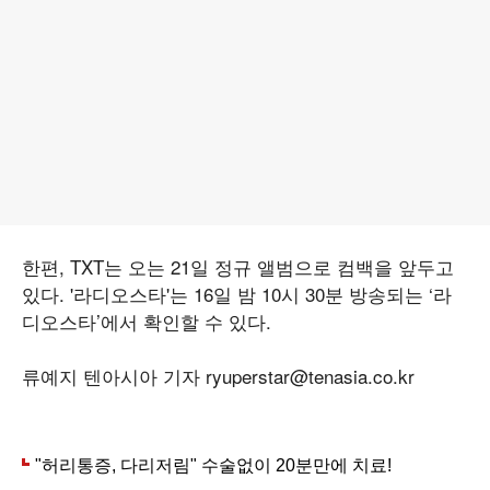
한편, TXT는 오는 21일 정규 앨범으로 컴백을 앞두고
있다. '라디오스타'는 16일 밤 10시 30분 방송되는 ‘라
디오스타’에서 확인할 수 있다.
류예지 텐아시아 기자 ryuperstar@tenasia.co.kr