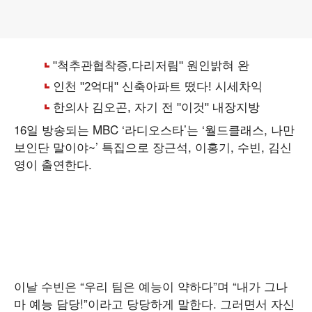
16일 방송되는 MBC ‘라디오스타’는 ‘월드클래스, 나만
보인단 말이야~’ 특집으로 장근석, 이홍기, 수빈, 김신
영이 출연한다.
이날 수빈은 “우리 팀은 예능이 약하다”며 “내가 그나
마 예능 담당!”이라고 당당하게 말한다. 그러면서 자신