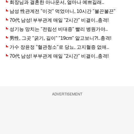
ADVERTISEMENT