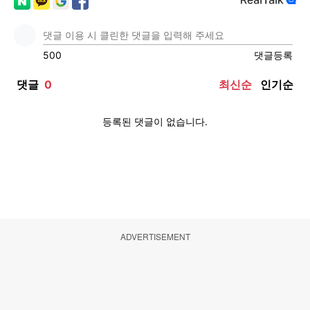
ADVERTISEMENT