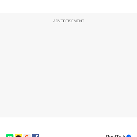
ADVERTISEMENT