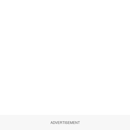
ADVERTISEMENT