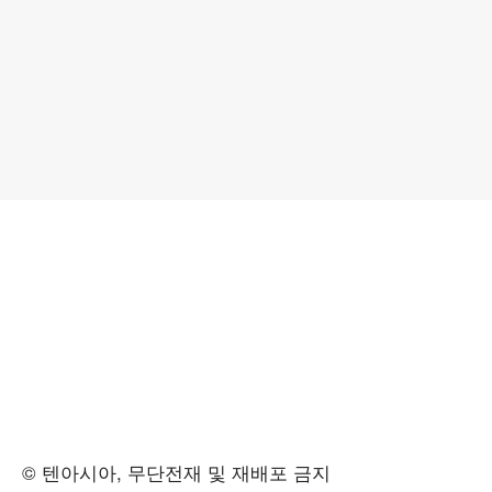
© 텐아시아, 무단전재 및 재배포 금지