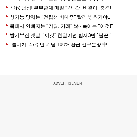
ADVERTISEMENT