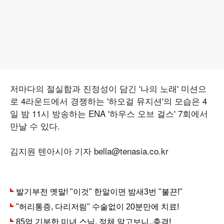
저마다의 절실함과 진정성이 담긴 '나의 노래' 미션으
로 4라운드에서 경쟁하는 '하오걸 뮤지션'의 모습은 4
일 밤 11시 방송하는 ENA '하우스 오브 걸스' 7회에서
만날 수 있다.
김지원 텐아시아 기자 bella@tenasia.co.kr