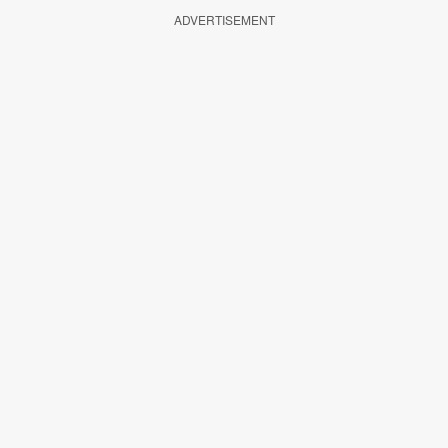
ADVERTISEMENT