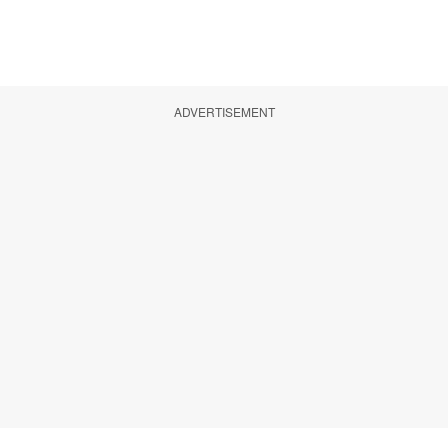
ADVERTISEMENT