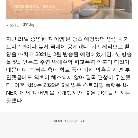
사진제공=KBS Joy
지난 21일 종영한 '디어엠'은 당초 예정됐던 방송 시기
보다 4년이나 늦게 국내에 공개됐다. 사전제작으로 촬
영을 마치고 2021년 2월 방송될 예정이었지만, 첫 방송
을 5일 앞두고 주연 박혜수의 학교폭력 의혹이 터졌기
때문이다. 박혜수 측이 학교 폭력 가해 의혹을 전면 부
인했음에도 의혹이 해소되지 않아 결국 편성이 무산됐
다. 이후 KBS는 2022년 6월 일본 스트리밍 플랫폼 U-
NEXT에서 '디어엠'을 공개했지만, 좋은 반응을 얻지는
못했다.
ADVERTISEMENT