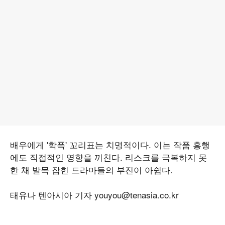
배우에게 '학폭' 꼬리표는 치명적이다. 이는 작품 흥행
에도 직접적인 영향을 끼친다. 리스크를 극복하지 못
한 채 발목 잡힌 드라마들의 부진이 아쉽다.
태유나 텐아시아 기자 youyou@tenasia.co.kr