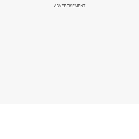
ADVERTISEMENT