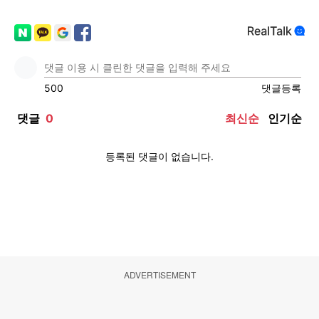
ADVERTISEMENT