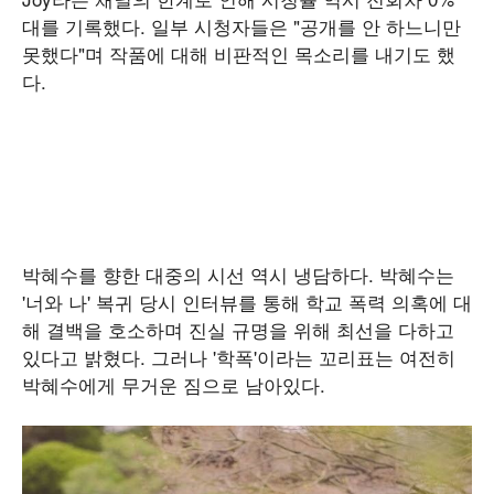
대를 기록했다. 일부 시청자들은 "공개를 안 하느니만
못했다"며 작품에 대해 비판적인 목소리를 내기도 했
다.
박혜수를 향한 대중의 시선 역시 냉담하다. 박혜수는
'너와 나' 복귀 당시 인터뷰를 통해 학교 폭력 의혹에 대
해 결백을 호소하며 진실 규명을 위해 최선을 다하고
있다고 밝혔다. 그러나 '학폭'이라는 꼬리표는 여전히
박혜수에게 무거운 짐으로 남아있다.