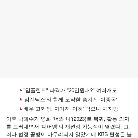
이후 박혜수가 영화 '너와 나'(2023)로 복귀, 활동 의지
를 드러내면서 '디어엠'의 재편성 가능성이 열렸다. 그
러나 법정 공방이 마무리되지 않았기에 KBS 편성은 불