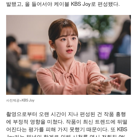
발됐고, 올 들어서야 케이블 KBS Joy로 편성됐다.
사진제공=KBS Joy
촬영으로부터 오랜 시간이 지나 편성된 건 작품 흥행
에 부정적 영향을 미쳤다. 작품이 최신 트렌드에 뒤떨
어진다는 평가를 피해 가지 못했기 때문이다. 또 KBS
Joy라는 채널의 한계로 인해 시청률 역시 전회차 0%