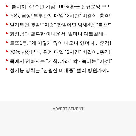
ADVERTISEMENT