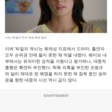
사진='찌질의 역사' 방송 화면 캡처.
이에 '찌질의 역사'는 화제성 지표에서 드라마, 출연자
모두 순위권 안에 들지 못한 채 막을 내렸다. 웨이브 내
부에서는 유의미한 성적을 거뒀다고 평가하나, 대중적
흥행은 확연히 부진했다. 학폭 의혹을 부인한 조병규
와 달리 제대로 된 해명을 하지 못한 채 침묵 중인 송하
윤을 향한 대중의 시선 역시 곱지 않다.
ADVERTISEMENT