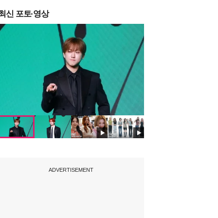
최신 포토·영상
ADVERTISEMENT