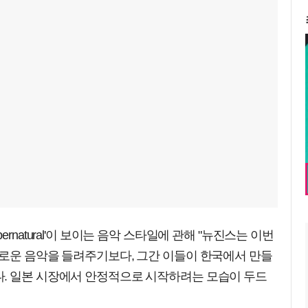
rnatural'이 보이는 음악 스타일에 관해 "뉴진스는 이번
새로운 음악을 들려주기보다, 그간 이들이 한국에서 만들
. 일본 시장에서 안정적으로 시작하려는 모습이 두드