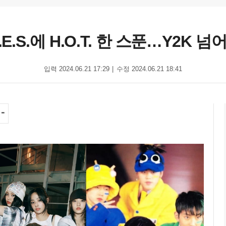
일본 데뷔' 뉴진스, S.E.S.에 H.O.T. 한 스푼…
입력 2024.06.21 17:29
수정 2024.06.21 18:41