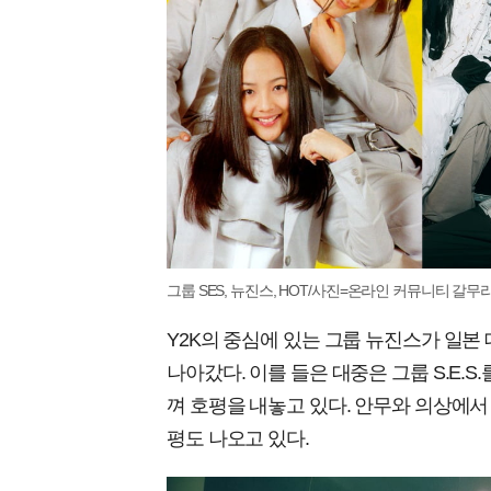
그룹 SES, 뉴진스, HOT/사진=온라인 커뮤니티 갈무
Y2K의 중심에 있는 그룹 뉴진스가 일본 데뷔 
나아갔다. 이를 들은 대중은 그룹 S.E.
껴 호평을 내놓고 있다. 안무와 의상에서 
평도 나오고 있다.