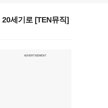
Y2K 넘어 20세기로 [TEN뮤직]
ADVERTISEMENT